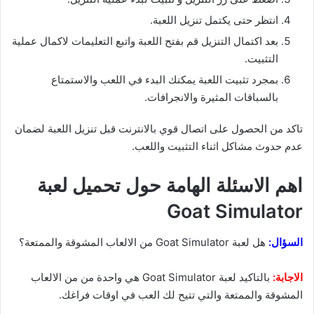
انتظر حتى يكتمل تنزيل اللعبة.
بعد اكتمال التنزيل قم بفتح اللعبة واتبع التعليمات لاكمال عملية
التثبيت.
بمجرد تثبيت اللعبة يمكنك البدء في اللعب والاستمتاع
بالسباقات المثيرة والانجرافات.
تاكد من الحصول على اتصال قوي بالانترنت قبل تنزيل اللعبة لضمان
عدم حدوث مشاكل اثناء التثبيت واللعب.
اهم الاسئلة الهامة حول تحميل لعبة
Goat Simulator
السؤال:
هل لعبة Goat Simulator من الالعاب المشوقة والممتعة؟
الاجابة:
بالتاكيد لعبة Goat Simulator هي واحدة من من الالعاب
المشوقة والممتعة والتي تتيح لك العب في اوقات فراغك.