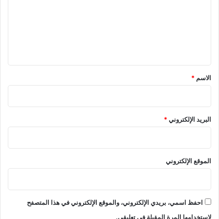
ت
ع
ل
ي
ق
*
الاسم
*
البريد الإلكتروني
*
الموقع الإلكتروني
احفظ اسمي، بريدي الإلكتروني، والموقع الإلكتروني في هذا المتصفح
لاستخدامها المرة المقبلة في تعليقي.