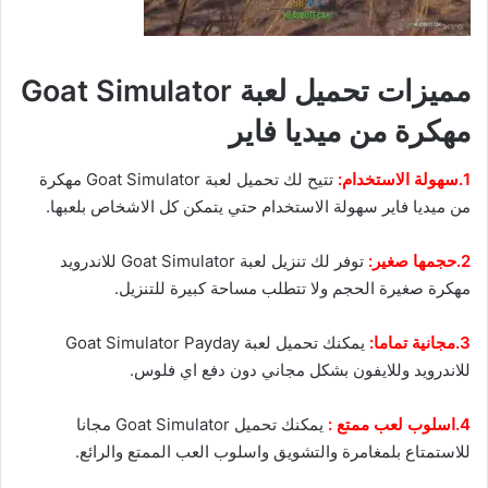
مميزات تحميل لعبة Goat Simulator
مهكرة من ميديا فاير
1.سهولة الاستخدام:
تتيح لك تحميل لعبة Goat Simulator مهكرة
من ميديا فاير سهولة الاستخدام حتي يتمكن كل الاشخاص بلعبها.
2.حجمها صغير:
توفر لك تنزيل لعبة Goat Simulator للاندرويد
مهكرة صغيرة الحجم ولا تتطلب مساحة كبيرة للتنزيل.
3.مجانية تماما:
يمكنك تحميل لعبة Goat Simulator Payday
للاندرويد وللايفون بشكل مجاني دون دفع اي فلوس.
4.اسلوب لعب ممتع
:
يمكنك تحميل Goat Simulator مجانا
للاستمتاع بلمغامرة والتشويق واسلوب العب الممتع والرائع.