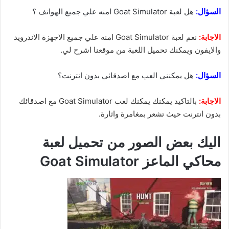
السؤال:
هل لعبة Goat Simulator امنه علي جميع الهواتف ؟
الاجابة:
نعم لعبة Goat Simulator امنه علي جميع الاجهزة الاندرويد
والايفون ويمكنك تحميل اللعبة من موقعنا اشرح لي.
السؤال:
هل يمكنني العب مع اصدقائي بدون انترنت؟
الاجابة:
بالتاكيد يمكنك يمكنك لعب Goat Simulator مع اصدقائك
بدون انترنت حيث تشعر بمغامرة واثارة.
اليك بعض الصور من تحميل لعبة
محاكي الماعز Goat Simulator