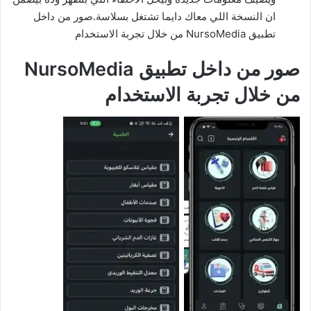
ان النسخة اللي معاك دايما تشتغل بسلاسة.صور من داخل
تطبيق NursoMedia من خلال تجربة الاستخدام
صور من داخل تطبيق NursoMedia
من خلال تجربة الاستخدام