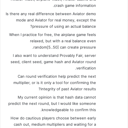
crash game information.
Is there any real difference between Aviator demo
mode and Aviator for real money, except the
pressure of using an actual balance?
When I practice for free, the airplane game feels
relaxed, but with a real balance even
random[5..50] can create pressure.
I also want to understand Provably Fair, server
seed, client seed, game hash and Aviator round
verification.
Can round verification help predict the next
multiplier, or is it only a tool for confirming the
integrity of past Aviator results?
My current opinion is that hash data cannot
predict the next round, but I would like someone
knowledgeable to confirm this.
How do cautious players choose between early
cash out, medium multipliers and waiting for a