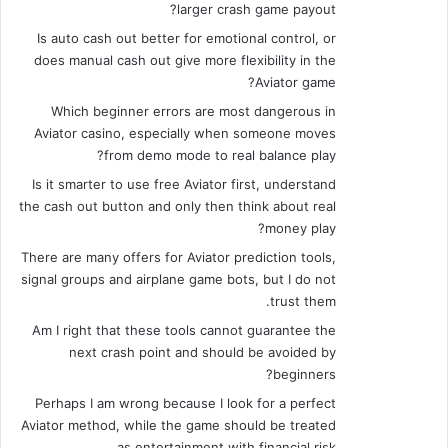
larger crash game payout?
Is auto cash out better for emotional control, or
does manual cash out give more flexibility in the
Aviator game?
Which beginner errors are most dangerous in
Aviator casino, especially when someone moves
from demo mode to real balance play?
Is it smarter to use free Aviator first, understand
the cash out button and only then think about real
money play?
There are many offers for Aviator prediction tools,
signal groups and airplane game bots, but I do not
trust them.
Am I right that these tools cannot guarantee the
next crash point and should be avoided by
beginners?
Perhaps I am wrong because I look for a perfect
Aviator method, while the game should be treated
as entertainment with financial risk.