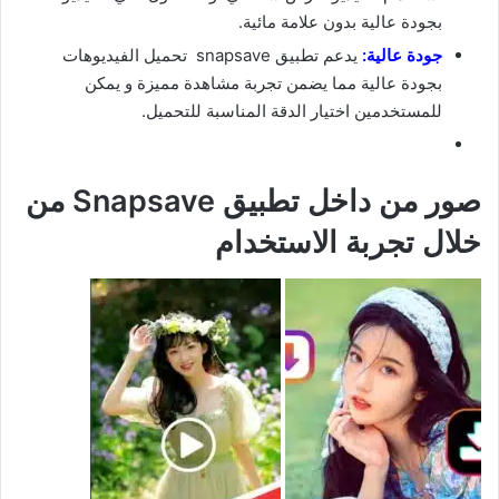
بجودة عالية بدون علامة مائية.
جودة عالية:
يدعم تطبيق snapsave تحميل الفيديوهات
بجودة عالية مما يضمن تجربة مشاهدة مميزة و يمكن
للمستخدمين اختيار الدقة المناسبة للتحميل.
صور من داخل تطبيق Snapsave من
خلال تجربة الاستخدام