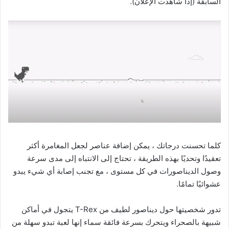
السابقة (إذا شاهدت الإعلان).
كلما تحسنت درجاتك ، يمكن إضافة عناصر لجعل المغامرة أكثر
تعقيدًا وتحديًا بهذه الطريقة ، تحتاج إلى الانتباه إلى مدى سرعة
وصول الديناصورات في كل مستوى ، مع تجنب إصابة أي شيء يبدو
عشوائيًا تمامًا.
تدور شخصيتها حول ديناصور لطيف من T-Rex يتجول في أماكن
شبيهة بالصحراء ويتحرك بسرعة فائقة سماء إنها لعبة تبدو سهلة من