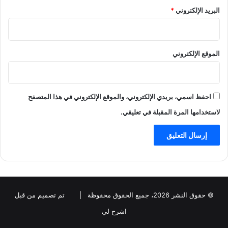
البريد الإلكتروني
*
الموقع الإلكتروني
احفظ اسمي، بريدي الإلكتروني، والموقع الإلكتروني في هذا المتصفح
لاستخدامها المرة المقبلة في تعليقي.
© حقوق النشر 2026، جميع الحقوق محفوظة |
تم تصميم من قبل
اشرح لي