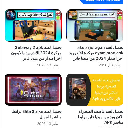
تحميل لعبة aku si juragan
تحميل لعبة Getaway 2 apk
ayam mod apk مهكرة للاندرويد
مهكرة 2024 للاندرويد وللايفون
اخر اصدار 2024 من ميديا فاير
اخر اصدار من ميديا فاير
يناير 13, 2026
يناير 13, 2026
تحميل لعبة عاصفة الصحراء
تحميل لعبة Elite Strike برابط
للاندرويد من ميديا فاير برابط
مباشر للجوال
مباشر APK
يناير 13, 2026