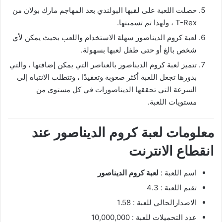
حصلت اللعبة على لقبها البولندي بعد المهاجم مارك بولان من
T-Rex ، ولهذا تم تسميتها.
لعبة كروم الديناصور سهلة الاستخدام واللعب بحيث يمكن لأي
شخص بالغ أو حتى طفل لعبها بسهولة.
تتميز لعبة كروم الديناصور بالعناصر التي يمكن إضافتها ، والتي
بدورها تجعل اللعبة أكثر صعوبة وتعقيدًا ، وتتطلب الانتباه إلى
السرعة التي تحققها الديناصورات في كل مستوى من
مستويات اللعبة.
معلومات لعبة كروم الديناصور عند
انقطاع الانترنت
اسم اللعبة :
لعبة كروم الديناصور
تقيم اللعبة : 4.3
الاصدارالحالي للعبة : 1.58
عدد التحميلات للعبة : 10,000,000