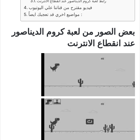
رابط لعبة كروم الديناصور عند انقطاع الانترنت
فيديو مقترح من قناتنا علي اليوتيوب
مواضيع اخري قد تعجبك ايضاً :
بعض الصور من لعبة كروم الديناصور
عند انقطاع الانترنت