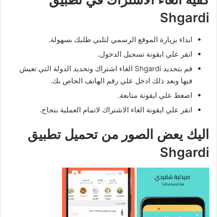
Shgardi
ابداء بزيارة الموقع الرسمي لتلبي طلبك بسهولة.
انقر علي ايقونة تسجيل الدخول.
قم بتحديد
Shgardi
الغاء اشتراك وتحديد الدولة التي تعيش
فيها وبعد ذلك ادخل علي رقم الهاتف الخاص بك.
اضغط علي ايقونة متابعة.
انقر علي ايقونة الغاء الاشتراك لاتمام العملية بنجاح.
اليك يعض الصور من تحميل
تطبيق
Shgardi