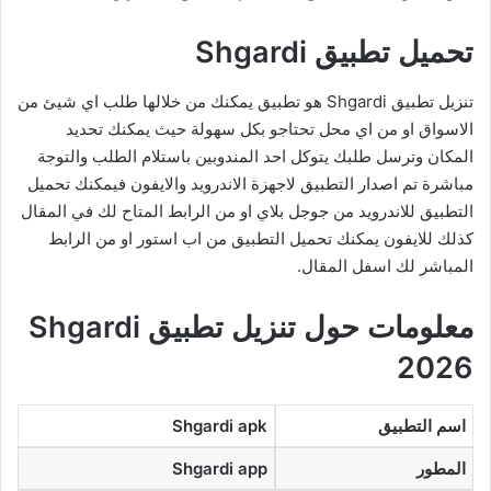
تحميل تطبيق Shgardi
تنزيل تطبيق Shgardi هو تطبيق يمكنك من خلالها طلب اي شيئ من
الاسواق او من اي محل تحتاجو بكل سهولة حيث يمكنك تحديد
المكان وترسل طلبك يتوكل احد المندوبين باستلام الطلب والتوجة
مباشرة تم اصدار التطبيق لاجهزة الاندرويد والايفون فيمكنك تحميل
التطبيق للاندرويد من جوجل بلاي او من الرابط المتاح لك في المقال
كذلك للايفون يمكنك تحميل التطبيق من اب استور او من الرابط
المباشر لك اسفل المقال.
معلومات حول تنزيل تطبيق Shgardi
2026
اسم التطبيق
Shgardi apk
المطور
Shgardi app