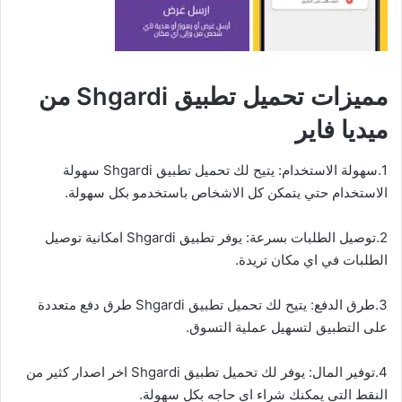
مميزات تحميل تطبيق Shgardi من
ميديا فاير
1.سهولة الاستخدام: يتيح لك تحميل تطبيق Shgardi سهولة
الاستخدام حتي يتمكن كل الاشخاص باستخدمو بكل سهولة.
2.توصيل الطلبات بسرعة: يوفر تطبيق Shgardi امكانية توصيل
الطلبات في اي مكان تريدة.
3.طرق الدفع: يتيح لك تحميل تطبيق Shgardi طرق دفع متعددة
على التطبيق لتسهيل عملية التسوق.
4.توفير المال: يوفر لك تحميل تطبيق Shgardi اخر اصدار كثير من
النقط التي يمكنك شراء اي حاجه بكل سهولة.