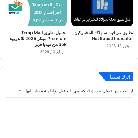
تطبيق مراقبة استهلاك المشتركين
تحميل تطبيق Temp Mail
Net Speed Indicator
Premium مهكر 2025 للاندرويد
apk من ميديا فاير
يناير 13, 2026
يناير 13, 2026
اترك تعليقاً
لن يتم نشر عنوان بريدك الإلكتروني.
الحقول الإلزامية مشار إليها بـ
*
ا
ل
ت
ع