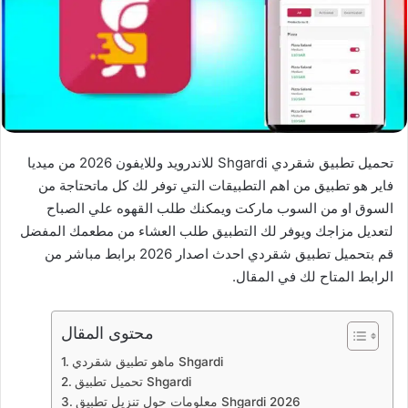
تحميل تطبيق شقردي Shgardi للاندرويد وللايفون 2026 من ميديا
فاير هو تطبيق من اهم التطبيقات التي توفر لك كل ماتحتاجة من
السوق او من السوب ماركت ويمكنك طلب القهوه علي الصباح
لتعديل مزاجك ويوفر لك التطبيق طلب العشاء من مطعمك المفضل
قم بتحميل تطبيق شقردي احدث اصدار 2026 برابط مباشر من
الرابط المتاح لك في المقال.
محتوى المقال
ماهو تطبيق شقردي Shgardi
تحميل تطبيق Shgardi
معلومات حول تنزيل تطبيق Shgardi 2026