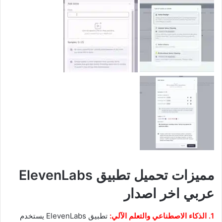
مميزات تحميل تطبيق ElevenLabs
عربي اخر اصدار
1. الذكاء الاصطناعي والتعلم الآلي:
تطبيق ElevenLabs يستخدم