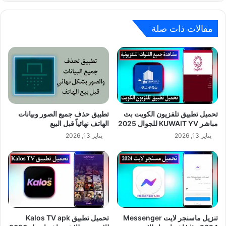
مقالات ذات صلة
تحميل تطبيق تلفزيون الكويت بث
تطبيق حذف جميع الصور وبيانات
مباشر KUWAIT YV للجوال 2025
الهاتف نهائياً قبل البيع
يناير 13, 2026
يناير 13, 2026
تنزيل ماسنجر لايت Messenger
تحميل تطبيق Kalos TV apk