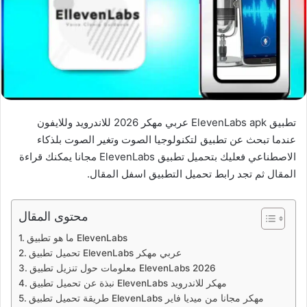
تطبيق ElevenLabs apk عربي مهكر 2026 للاندرويد وللايفون
عندما تبحث عن تطبيق لتكنولوجيا الصوت وتغير الصوت بلذكاء
الاصطناعي فعليك بتحميل تطبيق ElevenLabs مجانا يمكنك قراءة
المقال ثم تجد رابط تحميل التطبيق اسفل المقال.
محتوى المقال
ما هو تطبيق ElevenLabs
تحميل تطبيق ElevenLabs عربي مهكر
معلومات حول تنزيل تطبيق ElevenLabs 2026
نبذة عن تحميل تطبيق ElevenLabs مهكر للاندرويد
طريقة تحميل تطبيق ElevenLabs مهكر مجانا من ميديا فاير