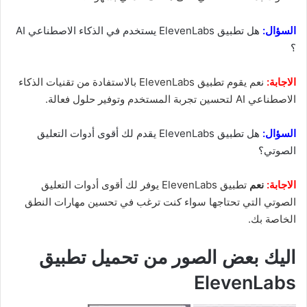
السؤال:
هل تطبيق ElevenLabs يستخدم في الذكاء الاصطناعي AI
؟
الاجابة:
نعم يقوم تطبيق ElevenLabs بالاستفادة من تقنيات الذكاء
الاصطناعي AI لتحسين تجربة المستخدم وتوفير حلول فعالة.
السؤال:
هل تطبيق ElevenLabs يقدم لك أقوى أدوات التعليق
الصوتي؟
الاجابة:
نعم
تطبيق ElevenLabs يوفر لك أقوى أدوات التعليق
الصوتي التي تحتاجها سواء كنت ترغب في تحسين مهارات النطق
الخاصة بك.
اليك بعض الصور من تحميل تطبيق
ElevenLabs