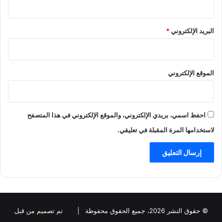
البريد الإلكتروني
*
الموقع الإلكتروني
احفظ اسمي، بريدي الإلكتروني، والموقع الإلكتروني في هذا المتصفح
لاستخدامها المرة المقبلة في تعليقي.
© حقوق النشر 2026، جميع الحقوق محفوظة |
تم تصميم من قبل