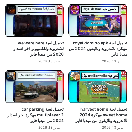
تحميل لعبة royal domino apk
تحميل لعبة we were here
مهكرة للاندرويد وللايفون 2024 من
للاندرويد وللكمبيوتر اخر اصدار
ميديا فاير
2026 من ميديا فاير
يناير 13, 2026
يناير 13, 2026
تحميل لعبة harvest home
تحميل لعبة car parking
sweet home مهكرة 2024
multiplayer 2 مهكرة اخر اصدار
للاندرويد وللايفون من ميديا فاير
2024 من ميديا فاير
يناير 13, 2026
يناير 13, 2026