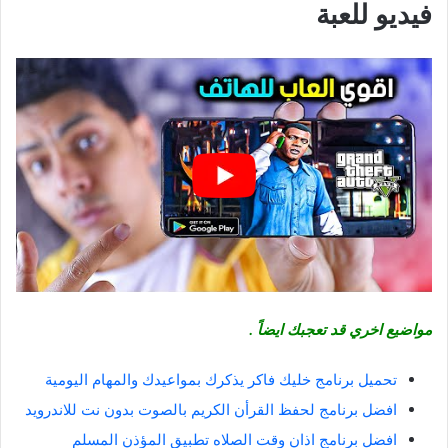
فيديو للعبة
مواضيع اخري قد تعجبك ايضاً .
تحميل برنامج خليك فاكر يذكرك بمواعيدك والمهام اليومية
افضل برنامج لحفظ القرأن الكريم بالصوت بدون نت للاندرويد
افضل برنامج اذان وقت الصلاه تطبيق المؤذن المسلم