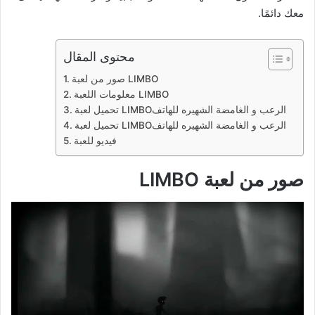
معك دائمًا.
محتوى المقال
تحميل لعبة LIMBO‏ الرعب و الغامضة الشهيره للهاتف
تحميل لعبة LIMBO‏ الرعب و الغامضة الشهيره للهاتف
فيديو للعبة
صور من لعبة LIMBO‏