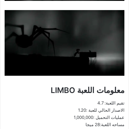
معلومات اللعبة LIMBO‏
تقيم اللعبة: 4.7
الاصدار الحالي للعبة :1.20
عمليات التحميل :1,000,000
مساحه اللعبة:28 ميجا