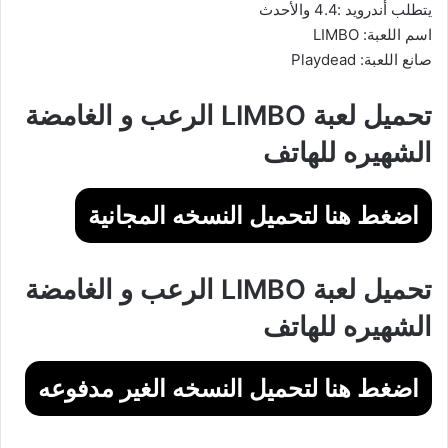
يتطلب أندرويد :4.4 والأحدث
اسم اللعبة: LIMBO‏
صانع اللعبة: Playdead
تحميل لعبة LIMBO‏ الرعب و الغامضة
الشهيره للهاتف
اضغط هنا لتحميل النسخه المجانية
تحميل لعبة LIMBO‏ الرعب و الغامضة
الشهيره للهاتف
اضغط هنا لتحميل النسخه الغير مدفوعه