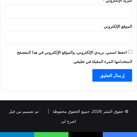
البريد الإلكتروني
*
الموقع الإلكتروني
احفظ اسمي، بريدي الإلكتروني، والموقع الإلكتروني في هذا المتصفح
لاستخدامها المرة المقبلة في تعليقي.
© حقوق النشر 2026، جميع الحقوق محفوظة |
تم تصميم من قبل
اشرح لي