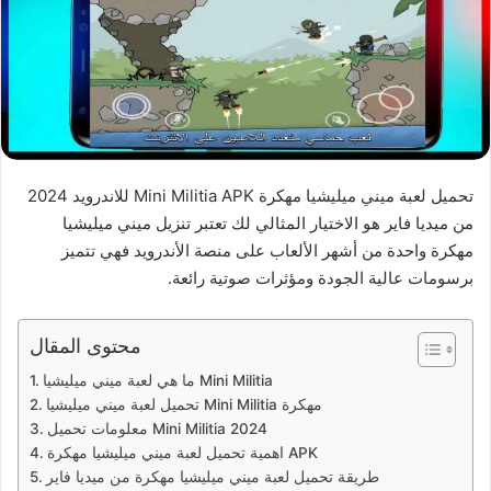
تحميل لعبة ميني ميليشيا مهكرة Mini Militia APK للاندرويد 2024
من ميديا فاير هو الاختيار المثالي لك تعتبر تنزيل ميني ميليشيا
مهكرة واحدة من أشهر الألعاب على منصة الأندرويد فهي تتميز
برسومات عالية الجودة ومؤثرات صوتية رائعة.
محتوى المقال
ما هي لعبة ميني ميليشيا Mini Militia
تحميل لعبة ميني ميليشيا Mini Militia مهكرة
معلومات تحميل Mini Militia 2024
اهمية تحميل لعبة ميني ميليشيا مهكرة APK
طريقة تحميل لعبة ميني ميليشيا مهكرة من ميديا فاير