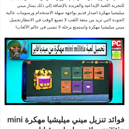
للتجربة اللعبة الإبداعية والفريدة بالإضافة إلى ذلك يمتاز ميني
ميليشيا مهكرة اصدار قديم بواجهة سهلة الاستخدام ورسومات عالية
الجودة التي تزيد من متعة اللعب لا تضيع الوقت في الانتظارتحميل
ميني ميليشيا مهكرة واستمتع برحلة لا تنسى في عالم الألعاب!
فوائد تنزيل ميني ميليشيا مهكرة mini