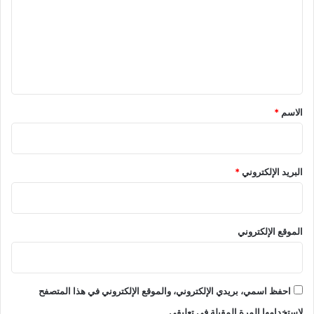
ت
ع
ل
ي
ق
*
الاسم
*
البريد الإلكتروني
*
الموقع الإلكتروني
احفظ اسمي، بريدي الإلكتروني، والموقع الإلكتروني في هذا المتصفح
لاستخدامها المرة المقبلة في تعليقي.