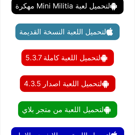
لتحميل لعبة Mini Militia مهكرة
لتحميل اللعبة النسخة القديمة
لتحميل اللعبة كاملة 5.3.7
لتحميل اللعبة اصدار 4.3.5
لتحميل اللعبة من متجر بلاي