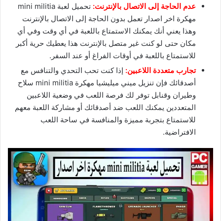
عدم الحاجة إلى الاتصال بالإنترنت:
تحميل لعبة mini militia
مهكرة اخر اصدار تعمل بدون الحاجة إلى الاتصال بالإنترنت
وهذا يعني أنك يمكنك الاستمتاع باللعبة في أي وقت وفي أي
مكان حتى لو كنت غير متصل بالإنترنت هذا يعطيك حرية أكبر
للاستمتاع باللعبة في أوقات الفراغ أو عند السفر.
تجارب متعددة اللاعبين:
إذا كنت تحب التحدي والتنافس مع
أصدقائك فإن تنزيل ميني ميليشيا مهكرة mini militia سلاح
وطيران وقنابل توفر لك فرصة اللعب في وضعية اللاعبين
المتعددين يمكنك اللعب ضد أصدقائك أو مشاركة اللعبة معهم
للاستمتاع بتجربة مميزة والمنافسة في ساحة اللعب
الافتراضية.