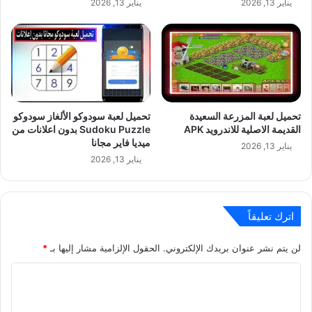
يناير 13, 2026
يناير 13, 2026
تحميل لعبة المزرعة السعيدة
تحميل لعبة سودوكو الألغاز سودوكو
القديمة الاصلية للاندرويد APK
Sudoku Puzzle بدون اعلانات من
ميديا فاير مجانا
يناير 13, 2026
يناير 13, 2026
اترك تعليقاً
لن يتم نشر عنوان بريدك الإلكتروني.
الحقول الإلزامية مشار إليها بـ
*
ا
ل