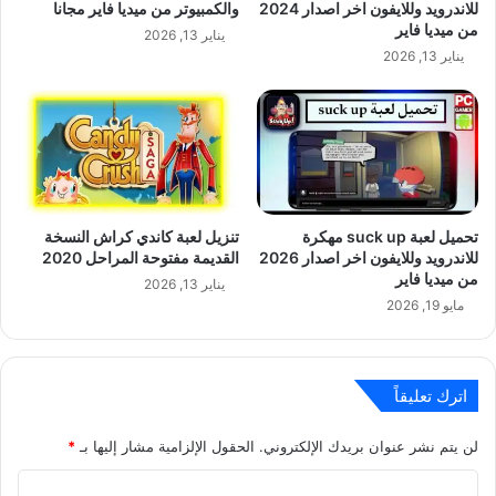
للاندرويد وللايفون اخر اصدار 2024
والكمبيوتر من ميديا فاير مجانا
من ميديا فاير
يناير 13, 2026
يناير 13, 2026
تحميل لعبة suck up مهكرة
تنزيل لعبة كاندي كراش النسخة
للاندرويد وللايفون اخر اصدار 2026
القديمة مفتوحة المراحل 2020
من ميديا فاير
يناير 13, 2026
مايو 19, 2026
اترك تعليقاً
لن يتم نشر عنوان بريدك الإلكتروني.
الحقول الإلزامية مشار إليها بـ
*
ا