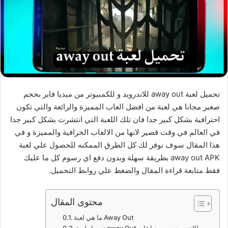
تحميل لعبة away out للاندرويد و للكمبيوتر من ميديا فاير بحجم
صغير مجانا هي لعبة من افضل العاب المميزة والرائعة والتي تكون
احترافية بشكل كبير جدا فان تلك اللعبة التي انتشرت بشكل كبير جدا
في العالم في وقت قصير لانها من الالعاب الخرافية والمميزة و في
هذا المقال سوف نوفر لك كل الطرق الممكنه للحصول علي لعبة
away out APK بطريقة سهلة وبدون دفع اي رسوم كل ما عليك
فقط متابعة قراءة المقال والضغط علي روابط التحميل.
محتوى المقال
ما هي لعبة Away Out