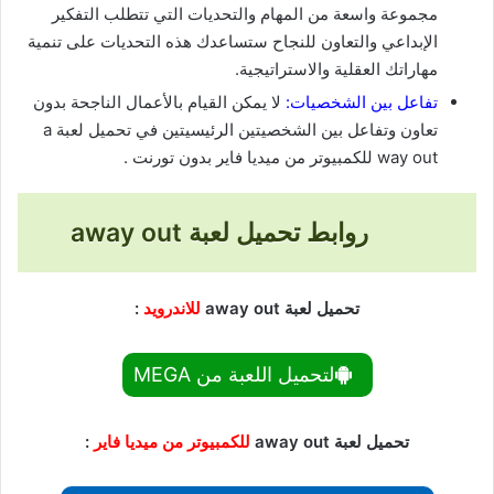
مجموعة واسعة من المهام والتحديات التي تتطلب التفكير
الإبداعي والتعاون للنجاح ستساعدك هذه التحديات على تنمية
مهاراتك العقلية والاستراتيجية.
تفاعل بين الشخصيات:
لا يمكن القيام بالأعمال الناجحة بدون
تعاون وتفاعل بين الشخصيتين الرئيسيتين في تحميل لعبة a
way out للكمبيوتر من ميديا فاير بدون تورنت .
روابط تحميل لعبة away out
تحميل لعبة away out
للاندرويد
:
لتحميل اللعبة من MEGA
تحميل لعبة away out
للكمبيوتر من ميديا فاير
: