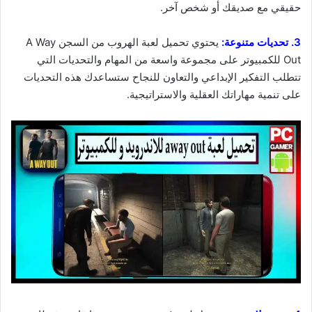
حقيقي مع صديقك أو شخص آخر.
3. تحديات متنوعة:
يحتوي تحميل لعبة الهروب من السجن A Way
Out للكمبيوتر على مجموعة واسعة من المهام والتحديات التي
تتطلب التفكير الإبداعي والتعاون للنجاح ستساعدك هذه التحديات
على تنمية مهاراتك العقلية والاستراتيجية.