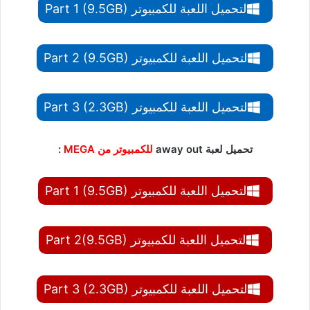
لتحميل اللعبة للكمبيوتر Part 1 (9.5GB)
لتحميل اللعبة للكمبيوتر Part 2 (9.5GB)
لتحميل اللعبة للكمبيوتر Part 3 (2.3GB)
تحميل لعبة away out
للكمبيوتر من MEGA
:
لتحميل اللعبة للكمبيوتر Part 1 (9.5GB)
لتحميل اللعبة للكمبيوتر Part 2(9.5GB)
لتحميل اللعبة للكمبيوتر Part 3 (2.3GB)