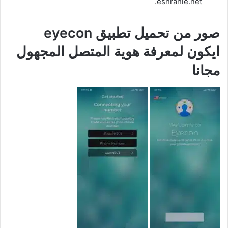
eshrahle.net.
صور من تحميل تطبيق eyecon
ايكون لمعرفة هوية المتصل المجهول
مجانا