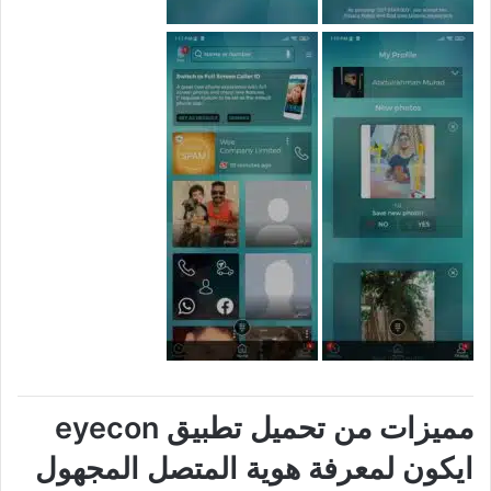
مميزات من تحميل تطبيق eyecon
ايكون لمعرفة هوية المتصل المجهول