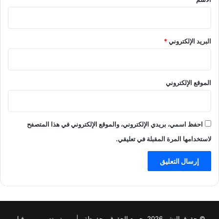
البريد الإلكتروني
*
الموقع الإلكتروني
احفظ اسمي، بريدي الإلكتروني، والموقع الإلكتروني في هذا المتصفح
لاستخدامها المرة المقبلة في تعليقي.
© حقوق النشر 2026، جميع الحقوق محفوظة |
تم تصميم من قبل