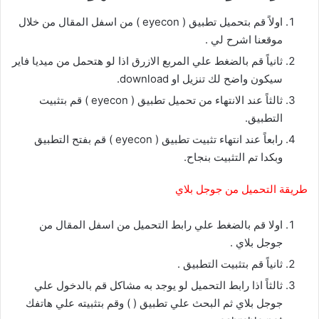
اولاً قم بتحميل تطبيق ( eyecon ) من اسفل المقال من خلال
موقعنا اشرح لي .
ثانياً قم بالضغط علي المربع الازرق اذا لو هتحمل من ميديا فاير
سيكون واضح لك تنزيل او download.
ثالثاً عند الانتهاء من تحميل تطبيق ( eyecon ) قم بتثبيت
التطبيق.
رابعاً عند انتهاء تثبيت تطبيق ( eyecon ) قم بفتح التطبيق
وبكدا تم التثبيت بنجاح.
طريقة التحميل من جوجل بلاي
اولا قم بالضغط علي رابط التحميل من اسفل المقال من
جوجل بلاي .
ثانياً قم بتثبيت التطبيق .
ثالثاً اذا رابط التحميل لو يوجد به مشاكل قم بالدخول علي
جوجل بلاي ثم البحث علي تطبيق ( ) وقم بتثبيته علي هاتفك