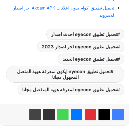
تحميل تطبيق اكوام بدون اعلانات Akoam APK اخر اصدار
للاندرويد
تحميل تطبيق eyecon احدث اصدار
تحميل تطبيق eyecon اخر اصدار 2023
تحميل تطبيق eyecon الجديد
تحميل تطبيق eyecon ايكون لمعرفة هوية المتصل
المجهول مجانا
تحميل تطبيق eyecon لمعرفة هوية المتفصل مجانا
بينتيريست
ماسنجر
واتساب
مشاركة عبر البريد
طباعة