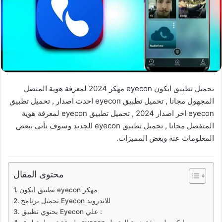
تحميل تطبيق ايكون eyecon مهكر 2024 لمعرفة هوية المتصل
المجهول مجانا , تحميل تطبيق eyecon احدث اصدار , تحميل تطبيق
eyecon اخر اصدار 2024 , تحميل تطبيق eyecon لمعرفة هوية
المتفصل مجانا , تحميل تطبيق eyecon الجديد وسوف نأتي ببعض
المعلومات عنه وبعض المميزات.
محتوى المقال
تطبيق ايكون eyecon مهكر
تحميل برنامج Eyecon للاندرويد
يحتوي تطبيق Eyecon علي :