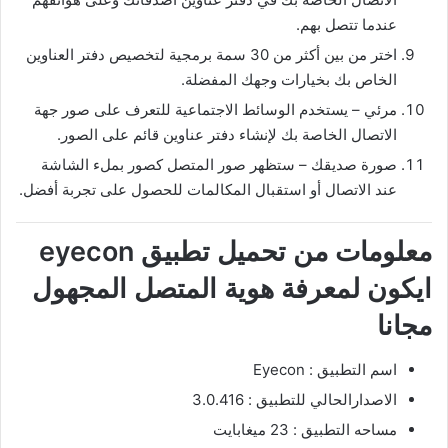
عندما تتصل بهم.
اختر من بين أكثر من 30 سمة برمجية لتخصيص دفتر العناوين
الخاص بك بخيارات وجهك المفضلة.
مرئي – يستخدم الوسائط الاجتماعية للتعرف على صور جهة
الاتصال الخاصة بك لإنشاء دفتر عناوين قائم على الصور.
صورة صديقك – ستظهر صور المتصل كصور بملء الشاشة
عند الاتصال أو استقبال المكالمات للحصول على تجربة أفضل.
معلومات من تحميل تطبيق eyecon
ايكون لمعرفة هوية المتصل المجهول
مجانا
اسم التطبيق : Eyecon
الاصدارالحالي للتطبيق : 3.0.416
مساحه التطبيق : 23 ميغابايت