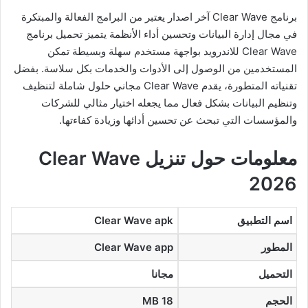
برنامج Clear Wave آخر اصدار يعتبر من البرامج الفعالة والمبتكرة
في مجال إدارة البيانات وتحسين أداء الأنظمة يتميز تحميل برنامج
Clear Wave للاندرويد بواجهة مستخدم سهلة وبسيطة تمكن
المستخدمين من الوصول إلى الأدوات والخدمات بكل سلاسة. بفضل
تقنياته المتطورة، يقدم Clear Wave مجاني حلول شاملة لتنظيف
وتنظيم البيانات بشكل فعال مما يجعله اختيار مثالي للشركات
والمؤسسات التي تبحث عن تحسين أدائها وزيادة كفاءتها.
معلومات حول تنزيل Clear Wave
2026
اسم التطبيق
Clear Wave apk
المطور
Clear Wave app
التحميل
مجانا
الحجم
18 MB