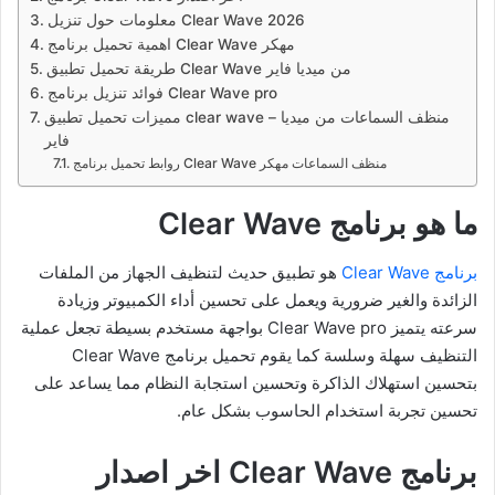
معلومات حول تنزيل Clear Wave 2026
اهمية تحميل برنامج Clear Wave مهكر
طريقة تحميل تطبيق Clear Wave من ميديا فاير
فوائد تنزيل برنامج Clear Wave pro
مميزات تحميل تطبيق clear wave – منظف السماعات من ميديا
فاير
روابط تحميل برنامج Clear Wave منظف السماعات مهكر
ما هو برنامج Clear Wave
برنامج Clear Wave
هو تطبيق حديث لتنظيف الجهاز من الملفات
الزائدة والغير ضرورية ويعمل على تحسين أداء الكمبيوتر وزيادة
سرعته يتميز Clear Wave pro بواجهة مستخدم بسيطة تجعل عملية
التنظيف سهلة وسلسة كما يقوم تحميل برنامج Clear Wave
بتحسين استهلاك الذاكرة وتحسين استجابة النظام مما يساعد على
تحسين تجربة استخدام الحاسوب بشكل عام.
برنامج Clear Wave اخر اصدار