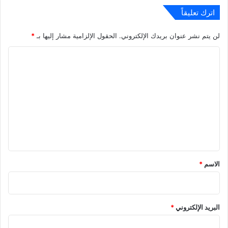
اترك تعليقاً
لن يتم نشر عنوان بريدك الإلكتروني.
الحقول الإلزامية مشار إليها بـ
*
ا
ل
ت
ع
ل
ي
ق
*
الاسم
*
البريد الإلكتروني
*