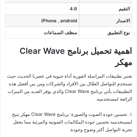
التقيم
4.6
الاصدار
iPhone , android
نوع التطبيق
منظف السماعات
اهمية تحميل برنامج Clear Wave
مهكر
تعتبر تطبيقات المراسلة الفورية أداة حيوية في عصرنا الحديث حيث
تستخدم للتواصل الفعّال بين الأفراد والشركات ومن بين أفضل هذه
التطبيقات يأتي برنامج Clear Wave والذي يوفر العديد من الميزات
الرائعة لمستخدميه.
١. تحسين جودة الصوت والصورة: برنامج Clear Wave مهكر يتيح
لمستخدميه تحسين جودة المكالمات الصوتية والمرئية مما يجعل
تجربة التواصل أكثر وضوح وجودة.