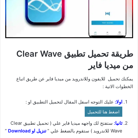
طريقة تحميل تطبيق Clear Wave
من ميديا فاير
يمكنك تحميل للايفون وللاندرويد من ميديا فاير عن طريق اتباع
الخطوات الاتية :
اولا:
عليك التوجه اسفل المقال لتحميل التطبيق او :
اضغط هنا للتحميل
ثانيا:
ستفتح لك واجهه ميديا فاير علي ( تحميل تطبيق Clear
Wave للاندرويد ) ستقوم بالضغط علي ”
ت
نزيل او Download
”