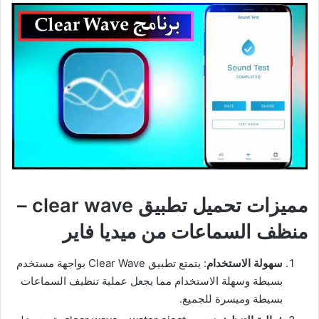
مميزات تحميل تطبيق clear wave –
منظف السماعات من ميديا فاير
سهولة الاستخدام
: يتمتع تطبيق Clear Wave بواجهة مستخدم
بسيطة وسهلة الاستخدام مما يجعل عملية تنظيف السماعات
بسيطة وميسرة للجميع.