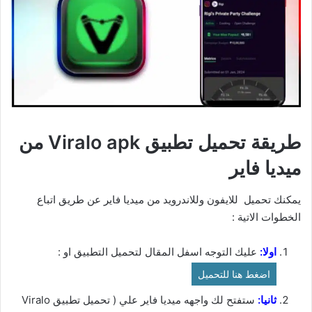
طريقة تحميل تطبيق Viralo apk من
ميديا فاير
يمكنك تحميل للايفون وللاندرويد من ميديا فاير عن طريق اتباع
الخطوات الاتية :
اولا:
عليك التوجه اسفل المقال لتحميل التطبيق او :
اضغط هنا للتحميل
ثانيا:
ستفتح لك واجهه ميديا فاير علي ( تحميل تطبيق Viralo