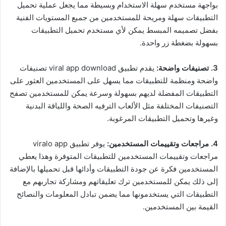
بواجهة مستخدم سهلة الاستخدام وبسيطة مما يجعل عملية تحميل
التطبيقات سهلة ومريحة للمستخدمين من جميع المستويات الفنية
بفضل تصميمه المبسط يمكن لأي مستخدم تحميل التطبيقات
بسهولة بضغطة زر واحدة.
3. تصنيفات واضحة:
يقدم تطبيق viral app download تصنيفات
واضحة ومنظمة للتطبيقات مما يسهل على المستخدمين العثور على
التطبيقات المفضلة لديهم بسهولة وسرعة يمكن للمستخدمين تصفح
التصنيفات المختلفة مثل الألعاب الترفيه الصحة واللياقة البدنية
وغيرها وتحميل التطبيقات المرغوبة.
4. مراجعات وتقييمات المستخدمين:
يوفر تطبيق viralo app
مراجعات وتقييمات المستخدمين للتطبيقات المتوفرة وهذا يعطي
المستخدمين فكرة عن جودة التطبيقات وأدائها قبل تحميلها بالإضافة
إلى ذلك يمكن للمستخدمين ترك تعليقاتهم ومشاركة تجاربهم مع
التطبيقات التي يستخدمونها مما يضمن تبادل المعلومات والنصائح
القيمة بين المستخدمين.