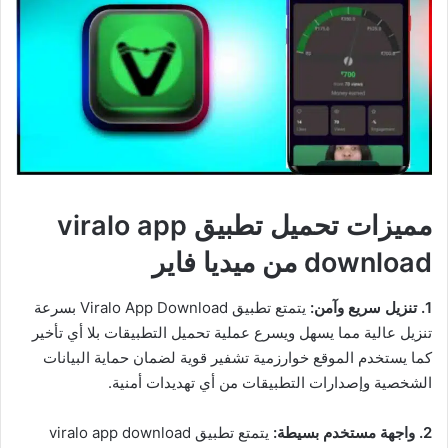
مميزات تحميل تطبيق viralo app
download من ميديا فاير
1. تنزيل سريع وآمن:
يتمتع تطبيق Viralo App Download بسرعة
تنزيل عالية مما يسهل ويسرع عملية تحميل التطبيقات بلا أي تأخير
كما يستخدم الموقع خوارزمية تشفير قوية لضمان حماية البيانات
الشخصية وإصدارات التطبيقات من أي تهديدات أمنية.
2. واجهة مستخدم بسيطة:
يتمتع تطبيق viralo app download