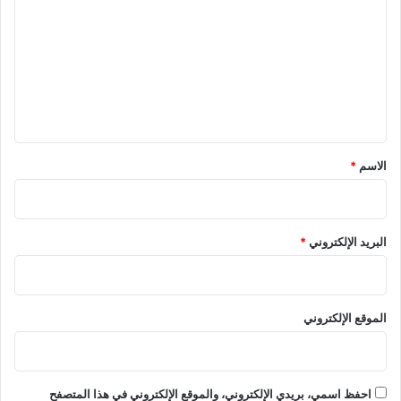
ت
ع
ل
ي
ق
*
الاسم
*
البريد الإلكتروني
*
الموقع الإلكتروني
احفظ اسمي، بريدي الإلكتروني، والموقع الإلكتروني في هذا المتصفح