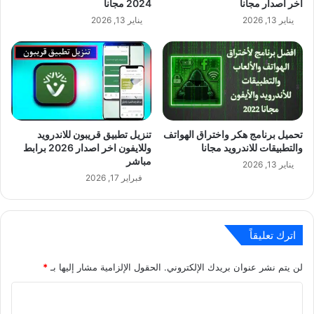
اخر اصدار مجانا
2024 مجانا
يناير 13, 2026
يناير 13, 2026
تحميل برنامج هكر واختراق الهواتف
تنزيل تطبيق قريبون للاندرويد
والتطبيقات للاندرويد مجانا
وللايفون اخر اصدار 2026 برابط
مباشر
يناير 13, 2026
فبراير 17, 2026
اترك تعليقاً
لن يتم نشر عنوان بريدك الإلكتروني.
الحقول الإلزامية مشار إليها بـ
*
ا
ل