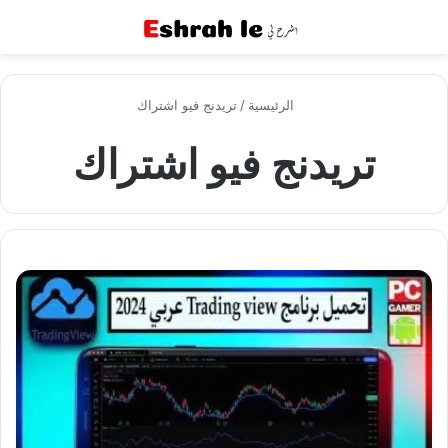
القائمة
بح
الرئيسية
/
تريدنج فيو اشتراك
تريدنج فيو اشتراك