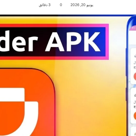
يونيو 20, 2026
0
3 دقائق