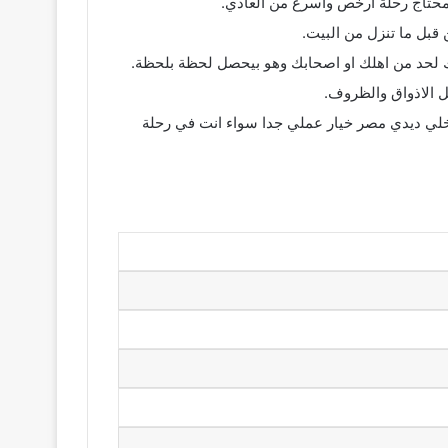
محتاج رحلة ارخص واسرع من العادي.
 قبل ما تنزل من البيت.
لحد من اهلك او اصحابك وهو بيحصل لحظة بلحظة.
 الاذواق والظروف.
لي ديدي مصر خيار عملي جدا سواء انت في رحلة