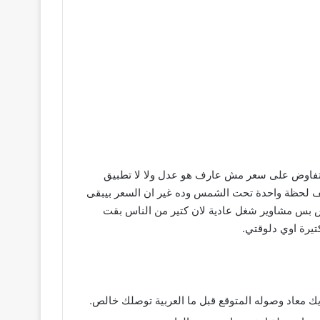
تتفاوض على سعر مش عارف هو عدل ولا لا تطبيق
تقف لحظة واحدة تحت الشمس وده غير ان السعر بيبقى
 بس مشاوير شغل عادية لان كتير من الناس بقت