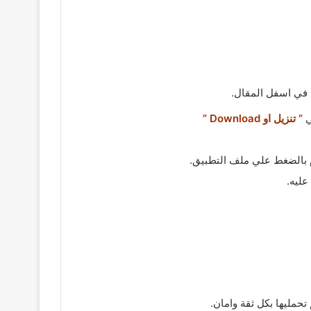
 في اسفل المقال.
” تنزيل او Download ”
عليه.