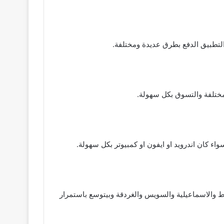
تطبيق الدفع بطرق عديدة ومختلفة.
 والاسماعيلية والسويس والغردقة وبيتوسع باستمرار