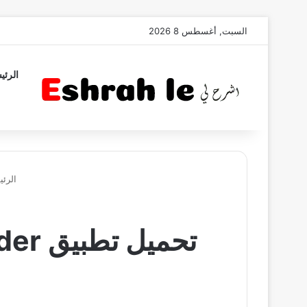
السبت, أغسطس 8 2026
الرئي
الرئي