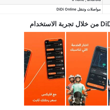
مواصلات وتنقل DiDi Online