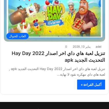
العاب للجوال
adel
يناير 13, 2026
0
تنزيل لعبة هاي داي اخر اصدار 2022 Hay Day
التحديث الجديد apk
تنزيل لعبة هاي داي اخر اصدار 2022 Hay Day التحديث الجديد apk ,
لعبة هاي داي مهكرة نقود لا نهاية…
أكمل القراءة »