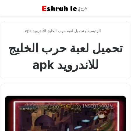
القائمة
بح
الرئيسية
/
تحميل لعبة حرب الخليج للاندرويد apk
تحميل لعبة حرب الخليج
للاندرويد apk