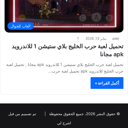
العاب للجوال
adel
يناير 13, 2026
1
تحميل لعبة حرب الخليج بلاي ستيشن 1 للاندرويد
apk مجانا
تحميل لعبة حرب الخليج بلاي ستيشن 1 للاندرويد apk مجانا , تحميل لعبة
حرب الخليج للاندرويد apk تحميل لعبة حرب…
أكمل القراءة »
© حقوق النشر 2026، جميع الحقوق محفوظة |
تم تصميم من قبل
اشرح لي