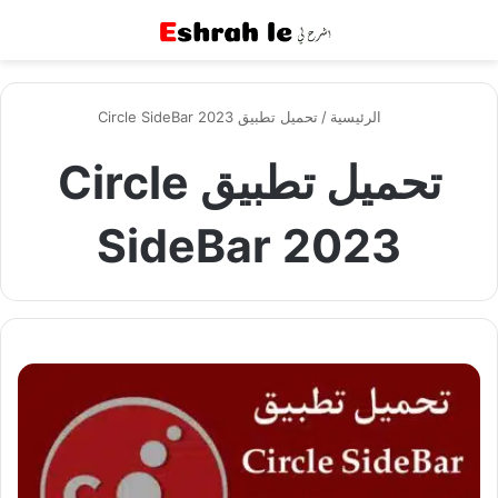
القائمة
بح
الرئيسية
/
تحميل تطبيق Circle SideBar 2023
تحميل تطبيق Circle
SideBar 2023