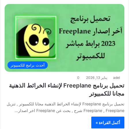
أحدث برامج للكمبيوتر
adel
يناير 13, 2026
0
تحميل برنامج Freeplane لإنشاء الخرائط الذهنية
مجانا للكمبيوتر
تحميل برنامج Freeplane لإنشاء الخرائط الذهنية مجانا للكمبيوتر , تنزيل
Freeplane , Freeplane شرح , بحث عن Freeplane اخر اصدار…
أكمل القراءة »