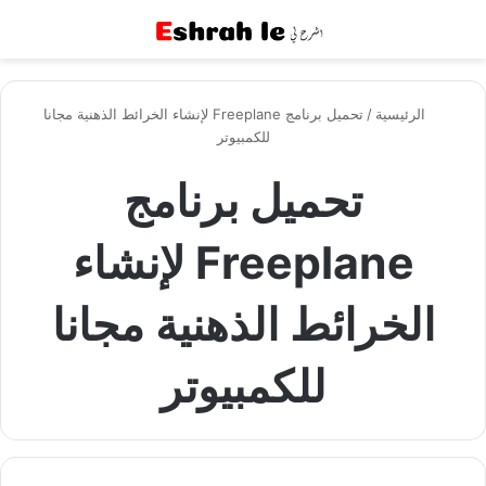
القائمة
بح
الرئيسية
/
تحميل برنامج Freeplane لإنشاء الخرائط الذهنية مجانا
للكمبيوتر
تحميل برنامج
Freeplane لإنشاء
الخرائط الذهنية مجانا
للكمبيوتر