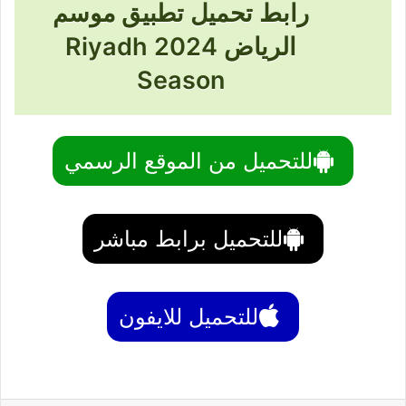
رابط تحميل تطبيق موسم
الرياض 2024 Riyadh
Season
للتحميل من الموقع الرسمي
للتحميل برابط مباشر
للتحميل للايفون