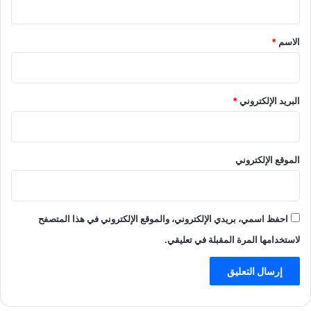
ق
*
الاسم
*
البريد الإلكتروني
*
الموقع الإلكتروني
احفظ اسمي، بريدي الإلكتروني، والموقع الإلكتروني في هذا المتصفح
لاستخدامها المرة المقبلة في تعليقي.