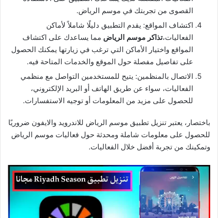
القصوى من تجربتك في موسم الرياض.
اكتشاف المواقع: يقدم التطبيق دليلًا شاملاً لأماكن
الفعاليات،
تذاكر موسم الرياض
مما يساعدك على اكتشاف
المواقع واختيار الأماكن التي ترغب في زيارتها يمكنك الحصول
على تفاصيل مفصلة حول الموقع والخدمات المتاحة فيه.
الاتصال بالمنظمين: يتيح للمستخدمين التواصل مع منظمي
الفعاليات، سواء عن طريق الهاتف أو البريد الإلكتروني،
للحصول على مزيد من المعلومات أو توجيه الاستفسارات.
باختصار، يعتبر تنزيل تطبيق موسم الرياض للاندرويد والايفون ضروريًا
للحصول على معلومات شاملة ومحدثة حول فعاليات موسم الرياض
وتمكينك من تجربة أفضل خلال الفعاليات.