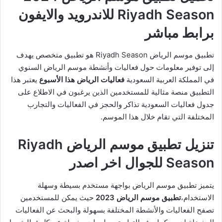
Riyadh Season للاندرويد والايفون
برابط مباشر
تطبيق موسم الرياض Riyadh Season هو تطبيق متخصص يهدف
إلى توفير معلومات حول فعاليات وأنشطة موسم الرياض السنوي
في المملكة العربية السعودية
فعاليات الرياض هذا الأسبوع
يعتبر هذا
التطبيق منصة مثالية للمستخدمين الذين يرغبون في الاطلاع على
جدول فعاليات السعودية تذاكر والحجز في الفعاليات والتجارب
المختلفة التي تقام خلال هذا الموسم.
تنزيل تطبيق موسم الرياض Riyadh
Season للجوال اخر اصدر
يتميز تطبيق موسم الرياض بواجهة مستخدم بسيطة وسهلة
الاستخدام،
تطبيق موسم الرياض 2023
حيث يمكن للمستخدمين
تصفح الفعاليات والأنشطة المختلفة بسهولة والبحث عن الفعاليات