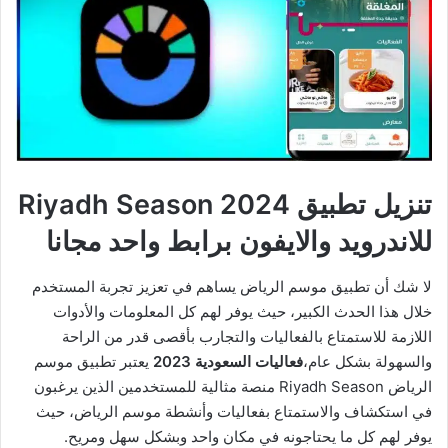
تنزيل تطبيق 2024 Riyadh Season
للاندرويد والايفون برابط واحد مجانا
لا شك أن تطبيق موسم الرياض يساهم في تعزيز تجربة المستخدم
خلال هذا الحدث الكبير، حيث يوفر لهم كل المعلومات والأدوات
اللازمة للاستمتاع بالفعاليات والتجارب بأقصى قدر من الراحة
والسهولة بشكل عام،
فعاليات السعودية 2023
يعتبر تطبيق موسم
الرياض Riyadh Season منصة مثالية للمستخدمين الذين يرغبون
في استكشاف والاستمتاع بفعاليات وأنشطة موسم الرياض، حيث
يوفر لهم كل ما يحتاجونه في مكان واحد وبشكل سهل ومريح.