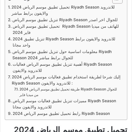
تحميل تطبيق موسم الرياض 2024 Riyadh Season للاندرويد
والايفون برابط مباشر
تنزيل تطبيق موسم الرياض Riyadh Season للجوال اخر اصدر
تحميل تطبيق موسم الرياض Riyadh Season للهاتف من ميديا
فاير 2024
تنزيل تطبيق 2024 Riyadh Season للاندرويد والايفون برابط
واحد مجانا
معلومات اساسية حول تنزيل تطبيق موسم الرياض Riyadh
Season للجوال برابط مباشر 2024
أهمية تنزيل تطبيق موسم الرياض فعاليات Riyadh Season
للاندرويد والايفون
إليك شرحا لطريقة استخدام تطبيق فعاليات موسم الرياض 2024
Riyadh Season للاندرويد والايفون :
طريقة تحميل تطبيق موسم الرياض 2024 Riyadh Season للجوال
من ميديا فاير
مميزات تنزيل تطبيق فعاليات موسم الرياض Riyadh Season
للاندرويد والايفون مجانا
رابط تحميل تطبيق موسم الرياض 2024 Riyadh Season
تحميل تطبيق موسم الرياض 2024