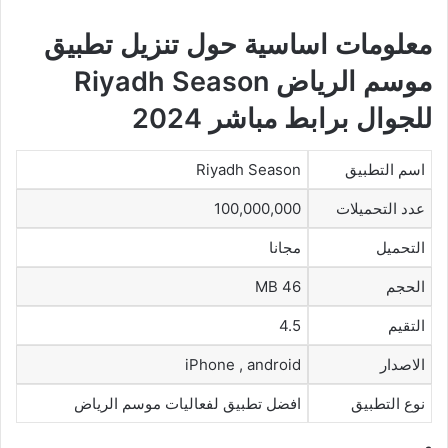
معلومات اساسية حول تنزيل تطبيق
موسم الرياض Riyadh Season
للجوال برابط مباشر 2024
اسم التطبيق
Riyadh Season
عدد التحميلات
100,000,000
التحميل
مجانا
الحجم
46 MB
التقيم
4.5
الاصدار
iPhone , android
نوع التطبيق
افضل تطبيق لفعاليات موسم الرياض