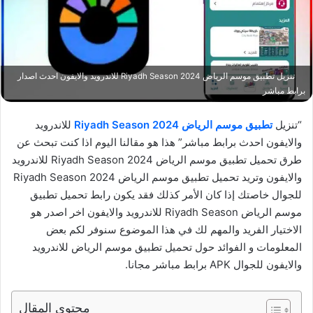
تنزيل تطبيق موسم الرياض 2024 Riyadh Season للاندرويد والايفون احدث اصدار
برابط مباشر
“تنزيل
تطبيق موسم الرياض 2024 Riyadh Season
للاندرويد
والايفون احدث برابط مباشر” هذا هو مقالنا اليوم اذا كنت تبحث عن
طرق تحميل تطبيق موسم الرياض 2024 Riyadh Season للاندرويد
والايفون وتريد تحميل تطبيق موسم الرياض 2024 Riyadh Season
للجوال خاصتك إذا كان الأمر كذلك فقد يكون رابط تحميل تطبيق
موسم الرياض Riyadh Season للاندرويد والايفون اخر اصدر هو
الاختيار الفريد والمهم لك في هذا الموضوع سنوفر لكم بعض
المعلومات و الفوائد حول تحميل تطبيق موسم الرياض للاندرويد
والايفون للجوال APK برابط مباشر مجانا.
محتوى المقال