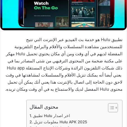
تطبيق Hulu هو خدمة بث الفيديو عبر الإنترنت التي تتيح
للمستخدمين مشاهدة المسلسلات والأفلام والبرامج التلفزيونية
المفضلة لديهم في أي وقت ومن أي مكان يحتوي تحميل Hulu مهكر
على مكتبة ضخمة من المحتوى الترفيهي من شتى المصادر بما في
ذلك شبكات التلفزيون الرائدة وشركات الإنتاج المستقلة Hulu app
يعني أيضا أنه يمكنك تنزيل الأفلام والمسلسلات لمشاهدتها في وقت
لاحق دون الحاجة إلى اتصال بالإنترنت هذا يعني أنك يمكن أن تحمل
محتوى Hulu المفضل لديك والاستمتاع به في أي وقت ومكان تريده.
محتوى المقال
تطبيق Hulu اخر اصدار
معلومات تنزيل Hulu APK 2025