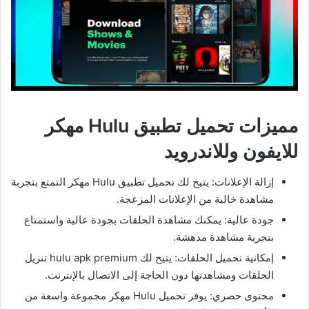
مميزات تحميل تطبيق Hulu مهكر
للايفون وللاندرويد
إزالة الإعلانات: يتيح لك تحميل تطبيق Hulu مهكر التمتع بتجربة
مشاهدة خالية من الإعلانات المزعجة.
جودة عالية: يمكنك مشاهدة الحلقات بجودة عالية واستمتاع
بتجربة مشاهدة مدهشة.
إمكانية تحميل الحلقات: يتيح لك hulu apk premium تنزيل
الحلقات ومشاهدتها دون الحاجة إلى الاتصال بالإنترنت.
محتوى حصري: يوفر تحميل Hulu مهكر مجموعة واسعة من