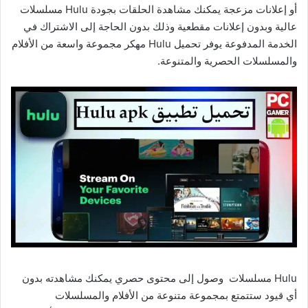
أو إعلانات مزعجة يمكنك مشاهدة الحلقات بجودة Hulu مسلسلات
عالية وبدون إعلانات مقطعية وذلك بدون الحاجة إلى الاشتراك في
الخدمة المدفوعة يوفر تحميل Hulu مهكر مجموعة واسعة من الأفلام
والمسلسلات الحصرية والمتنوعة.
Hulu مسلسلات وصول إلى محتوى حصري يمكنك مشاهدته بدون
أي قيود ستتمتع بمجموعة متنوعة من الأفلام والمسلسلات