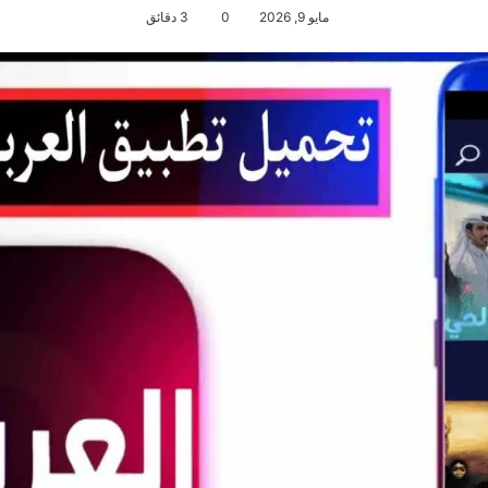
مايو 9, 2026
0
3 دقائق