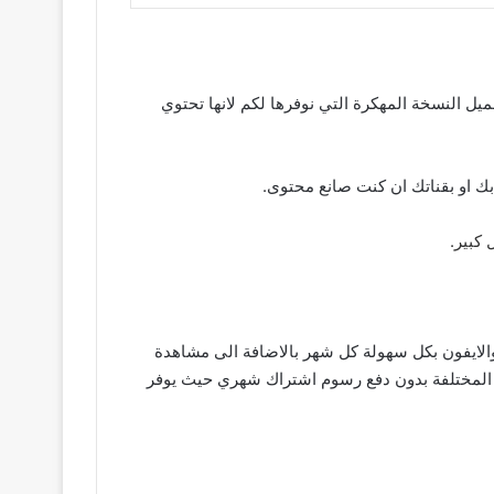
يل النسخة المهكرة التي نوفرها لكم لانها تحتوي
كبير.
 الاندرويد والايفون بكل سهولة كل شهر بالاضافة الى مشاهدة
ون المختلفة بدون دفع رسوم اشتراك شهري حيث يوفر