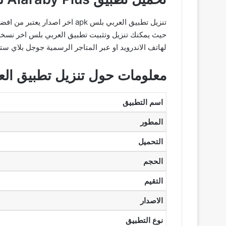
تنزيل تطبيق العربي بلس apk ا
لهاتف الاندرويد او عبر المتاجر الرسمية جوجل بلاي ستور 
معلومات حول تنزيل تطبيق الع
اسم التطبيق
المطور
التحميل
الحجم
التقيم
الاصدار
نوع التطبيق