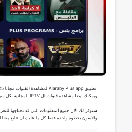
ويمكنك ايضا مشاهدة قنوات ال IPTV المجانية بكل سهولة.
سنوفر لك الان جميع المعلومات التي قد تحتاجها للتعر
والايفون بخطوة واحدة فقط كل ما عليك ان تتابع معنا ال