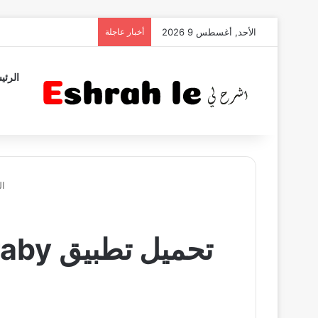
الأحد, أغسطس 9 2026
أخبار عاجلة
الرئي
ال