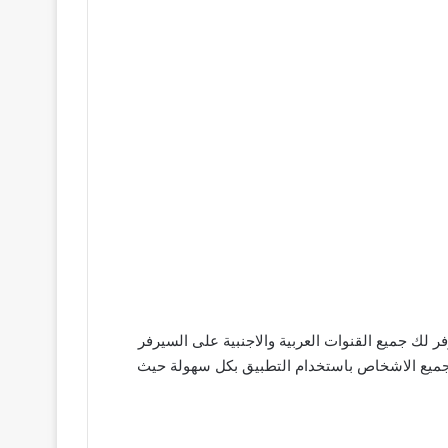
العالم حيث يوفر لك جميع القنوات العربية والاجنبية على السيرفر
 جميع الاشخاص باستخدام التطبيق بكل سهولة حيث