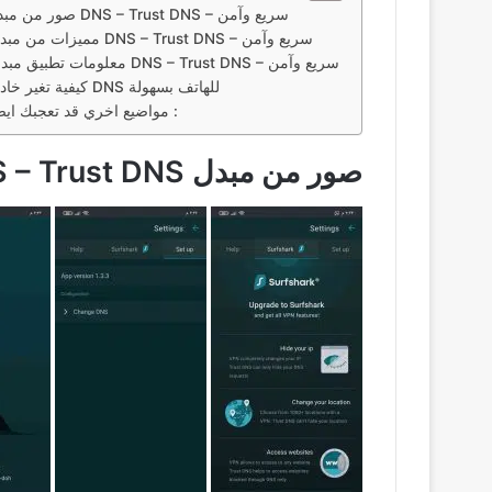
صور من مبدل DNS – Trust DNS – سريع وآمن
مميزات من مبدل DNS – Trust DNS – سريع وآمن
معلومات تطبيق مبدل DNS – Trust DNS – سريع وآمن
كيفية تغير خادم DNS للهاتف بسهولة
مواضيع اخري قد تعجبك ايضاً :
صور من مبدل DNS – Trust DNS – سريع وآمن