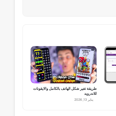
طريقة تغير شكل الهاتف بالكامل والايقونات
للاندرويد
يناير 13, 2026