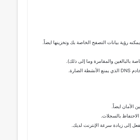
ة بالبالغين والمقامرة وما إلى ذلك).
ضارة.
الاحتفاظ بالسجلات.