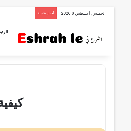
الخميس, أغسطس 6 2026
أخبار عاجلة
الرئي
كيفية تغير