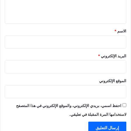
ل
ي
ق
*
الاسم
*
البريد الإلكتروني
*
الموقع الإلكتروني
احفظ اسمي، بريدي الإلكتروني، والموقع الإلكتروني في هذا المتصفح
لاستخدامها المرة المقبلة في تعليقي.