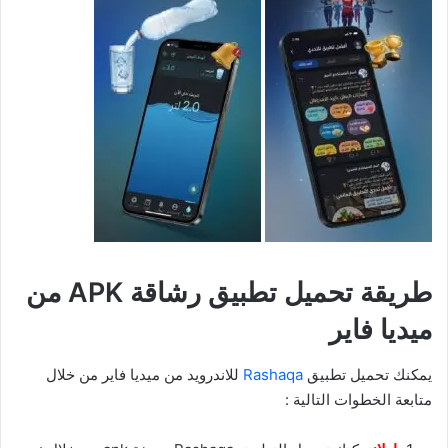
طريقة تحميل تطبيق رشاقة APK من
ميديا فاير
يمكنك تحميل تطبيق
Rashaqa
للاندرويد من ميديا فاير من خلال
متابعة الخطوات التالية :