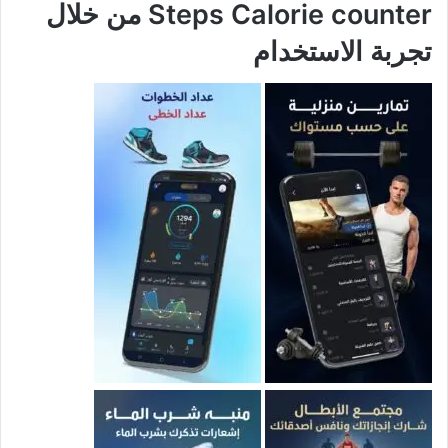
Steps Calorie counter من خلال
تجربة الاستخدام