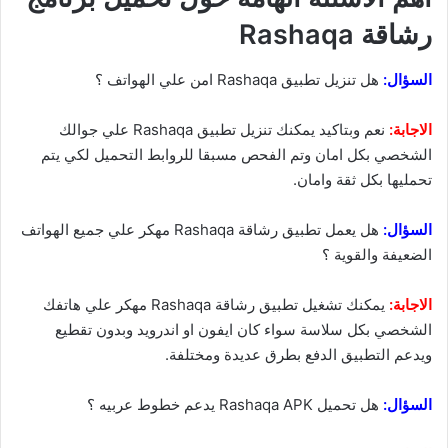
رشاقة Rashaqa
السؤال:
هل تنزيل تطبيق Rashaqa امن علي الهواتف ؟
الاجابة:
نعم وبتاكيد يمكنك تنزيل تطبيق Rashaqa علي جوالك
الشخصي بكل امان وتم الفحص مسبقا للروابط التحميل لكي يتم
تحمليها بكل ثقة وامان.
السؤال:
هل يعمل تطبيق رشاقة Rashaqa مهكر علي جميع الهواتف
الضعيفة والقوية ؟
الاجابة:
يمكنك تشغيل تطبيق رشاقة Rashaqa مهكر علي هاتفك
الشخصي بكل سلاسة سواء كان ايفون او اندرويد وبدون تقطيع
ويدعم التطبيق الدفع بطرق عديدة ومختلفة.
السؤال:
هل تحميل Rashaqa APK يدعم خطوط عربيه ؟