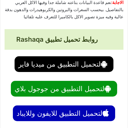
الاجابة:
نعم قاعدة البيانات بتاعته شاملة جدا وفيها الاكل العربي
بالتفاصيل. بيحسب السعرات والبروتين والكربوهيدرات والدهون بدقة
عالية وفيه ميزة تصوير الاكل بالكاميرا للتعرف عليه تلقائيا
روابط تحميل تطبيق Rashaqa
لتحميل التطبيق من ميديا فاير
لتحميل التطبيق من جوجول بلاي
لتحميل التطبيق للايفون وللايباد