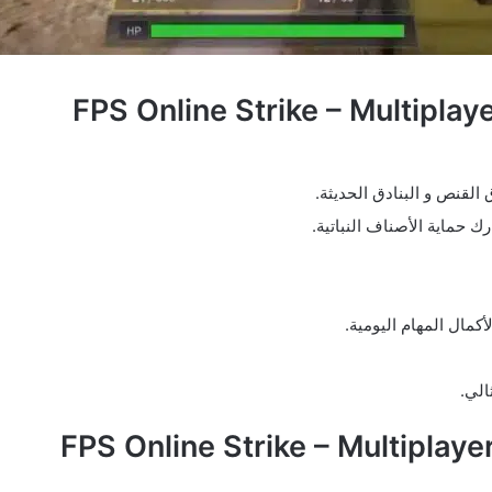
ق القنص و البنادق الحديثة.
كمال المهام اليومية.
الي.