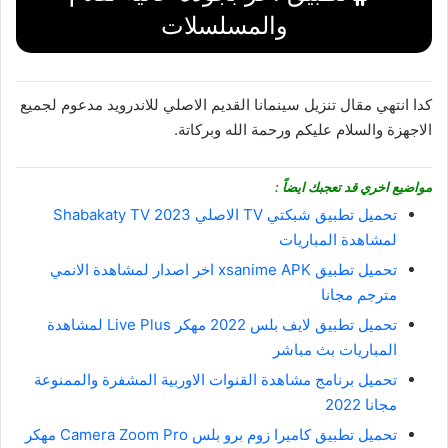
والمسلسلات
كدا انتهي مقال تنزيل سينمانا القديم الاصلي للاندرويد مدعوم لجميع
الاجهزة والسلام عليكم ورحمة الله وبركاتة.
مواضيع اخري قد تعجبك ايضاً :
تحميل تطبيق شبكتي TV الاصلي Shabakaty TV 2023
لمشاهدة المباريات
تحميل تطبيق xsanime APK اخر اصدار لمشاهدة الانمي
مترجم مجانا
تحميل تطبيق لايف بلس 2022 مهكر Live Plus لمشاهدة
المباريات بث مباشر
تحميل برنامج مشاهدة القنوات الاوربية المشفرة والممنوعة
مجانا 2022
تحميل تطبيق كاميرا زوم برو بلس Camera Zoom Pro مهكر