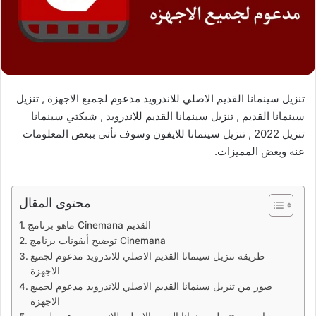
تنزيل سينمانا القديم الاصلي للاندرويد مدعوم لجميع الاجهزة , تنزيل
سينمانا القديم , تنزيل سينمانا القديم للاندرويد , شبكتي سينمانا
تنزيل 2022 , تنزيل سينمانا للايفون وسوف نأتي ببعض المعلومات
عنه وبعض المميزات.
محتوى المقال
ماهو برنامج Cinemana القديم
توضيح أيقونات برنامج Cinemana
طريقة تنزيل سينمانا القديم الاصلي للاندرويد مدعوم لجميع
الاجهزة
صور من تنزيل سينمانا القديم الاصلي للاندرويد مدعوم لجميع
الاجهزة