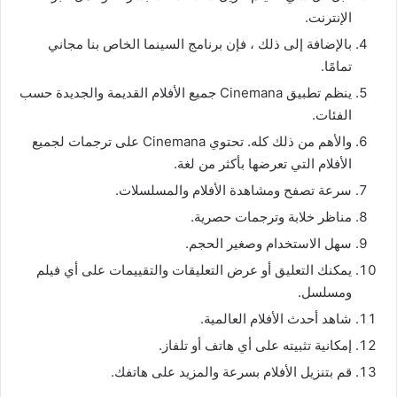
الإنترنت.
بالإضافة إلى ذلك ، فإن برنامج السينما الخاص بنا مجاني
تمامًا.
ينظم تطبيق Cinemana جميع الأفلام القديمة والجديدة حسب
الفئات.
والأهم من ذلك كله. تحتوي Cinemana على ترجمات لجميع
الأفلام التي تعرضها بأكثر من لغة.
سرعة تصفح ومشاهدة الأفلام والمسلسلات.
مناظر خلابة وترجمات حصرية.
سهل الاستخدام وصغير الحجم.
يمكنك التعليق أو عرض التعليقات والتقييمات على أي فيلم
ومسلسل.
شاهد أحدث الأفلام العالمية.
إمكانية تثبيته على أي هاتف أو تلفاز.
قم بتنزيل الأفلام بسرعة والمزيد على هاتفك.