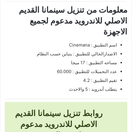
معلومات من تنزيل سينمانا القديم
الاصلي للاندرويد مدعوم لجميع
الاجهزة
اسم التطبيق : Cinemana
الاصدارالحالي للتطبيق : يتباين حسب النظام
مساحه التطبيق : 17 ميجا
عدد التحميلات للتطبيق : 60.000
تقيم التطبيق : 4.2
يتطلب أندرويد : 5 والاحدث
روابط تنزيل سينمانا القديم
الاصلي للاندرويد مدعوم