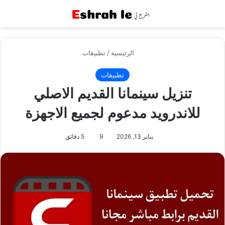
القائمة
بح
الرئيسية
/
تطبيقات
تطبيقات
تنزيل سينمانا القديم الاصلي
للاندرويد مدعوم لجميع الاجهزة
يناير 13, 2026
9
5 دقائق