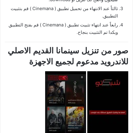
ثالثاً عند الانتهاء من تحميل تطبيق ( Cinemana ) قم بتثبيت
التطبيق.
رابعاً عند انتهاء تثبيت تطبيق ( Cinemana ) قم بفتح التطبيق
وبكدا تم التثبيت بنجاح.
صور من تنزيل سينمانا القديم الاصلي
للاندرويد مدعوم لجميع الاجهزة