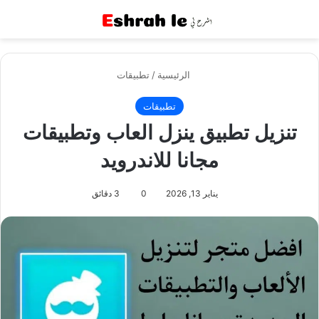
القائمة
بح
الرئيسية
/
تطبيقات
تطبيقات
تنزيل تطبيق ينزل العاب وتطبيقات
مجانا للاندرويد
يناير 13, 2026
0
3 دقائق