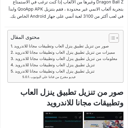
Dragon Ball Z وغيرها من الألعاب إذا كنت ترغب في الاستمتاع
بتجربة ألعاب الانمي غير محدودة ، فقم بتنزيل QooApp APK وابدأ
في لعب أكثر من 3100 لعبة أنمي على جهاز Android الخاص بك.
محتوى المقال
صور من تنزيل تطبيق ينزل العاب وتطبيقات مجانا للاندرويد
مميزات من تنزيل تطبيق ينزل العاب وتطبيقات مجانا للاندرويد
معلومات من تنزيل تطبيق ينزل العاب وتطبيقات مجانا للاندرويد
تنزيل تطبيق ينزل العاب وتطبيقات مجانا للاندرويد
تنزيل تطبيق ينزل العاب وتطبيقات مجانا للاندرويد
فيديو مقترح من قناتنا علي اليوتيوب
صور من تنزيل تطبيق ينزل العاب
وتطبيقات مجانا للاندرويد