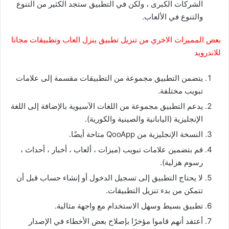
الشركات الكبرى ، ولكن في التطبيق ستجد الكثير من التنوع
والتنوع في الألعاب.
بعض المميزات الاخري من تنزيل تطبيق ينزل العاب وتطبيقات مجانا
للاندرويد
يتضمن التطبيق مجموعة من التطبيقات مقسمة إلى علامات
تبويب مختلفة.
يدعم التطبيق مجموعة من اللغات الآسيوية بالإضافة إلى اللغة
الإنجليزية (اليابانية والصينية والكورية).
النسخة الإنجليزية من QooApp متاحة أيضًا.
قم بتضمين علامات تبويب (ميزات ، ألعاب ، أخبار ، أحداث ،
رسوم هزلية).
لا يحتاج التطبيق إلى تسجيل الدخول أو إنشاء حساب قبل أن
تتمكن من بدء تنزيل التطبيقات.
تطبيق بسيط وسهل الاستخدام مع واجهة مثالية.
أعتقد أنهم قاموا مؤخرًا بإصلاح بعض الأخطاء في الإصدار