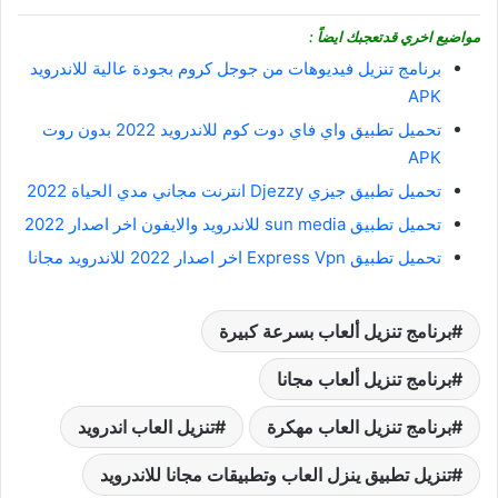
مواضيع اخري قدتعجبك ايضاً :
برنامج تنزيل فيديوهات من جوجل كروم بجودة عالية للاندرويد
APK
تحميل تطبيق واي فاي دوت كوم للاندرويد 2022 بدون روت
APK
تحميل تطبيق جيزي Djezzy انترنت مجاني مدي الحياة 2022
تحميل تطبيق sun media للاندرويد والايفون اخر اصدار 2022
تحميل تطبيق Express Vpn اخر اصدار 2022 للاندرويد مجانا
برنامج تنزيل ألعاب بسرعة كبيرة
برنامج تنزيل ألعاب مجانا
برنامج تنزيل العاب مهكرة
تنزيل العاب اندرويد
تنزيل تطبيق ينزل العاب وتطبيقات مجانا للاندرويد