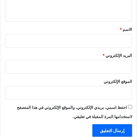
ي
ق
*
الاسم
*
البريد الإلكتروني
*
الموقع الإلكتروني
احفظ اسمي، بريدي الإلكتروني، والموقع الإلكتروني في هذا المتصفح
لاستخدامها المرة المقبلة في تعليقي.