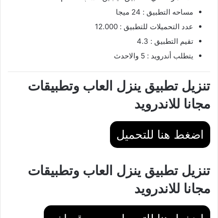
مساحه التطبيق : 24 ميجا
عدد التحميلات للتطبيق : 12.000
تقيم التطبيق : 4.3
يتطلب أندرويد : 5 والاحدث
تنزيل تطبيق ينزل العاب وتطبيقات
مجانا للاندرويد
اضغط هنا للتحميل
تنزيل تطبيق ينزل العاب وتطبيقات
مجانا للاندرويد