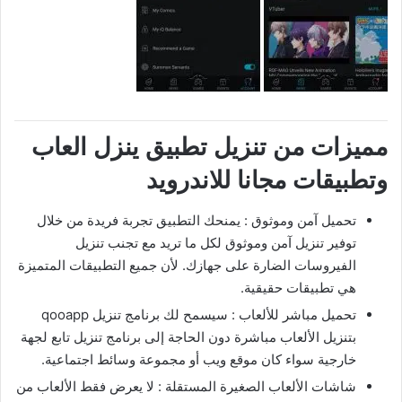
مميزات من تنزيل تطبيق ينزل العاب
وتطبيقات مجانا للاندرويد
تحميل آمن وموثوق : يمنحك التطبيق تجربة فريدة من خلال
توفير تنزيل آمن وموثوق لكل ما تريد مع تجنب تنزيل
الفيروسات الضارة على جهازك. لأن جميع التطبيقات المتميزة
هي تطبيقات حقيقية.
تحميل مباشر للألعاب : سيسمح لك برنامج تنزيل qooapp
بتنزيل الألعاب مباشرة دون الحاجة إلى برنامج تنزيل تابع لجهة
خارجية سواء كان موقع ويب أو مجموعة وسائط اجتماعية.
شاشات الألعاب الصغيرة المستقلة : لا يعرض فقط الألعاب من