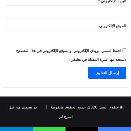
البريد الإلكتروني
*
الموقع الإلكتروني
احفظ اسمي، بريدي الإلكتروني، والموقع الإلكتروني في هذا المتصفح
لاستخدامها المرة المقبلة في تعليقي.
© حقوق النشر 2026، جميع الحقوق محفوظة |
تم تصميم من قبل
اشرح لي