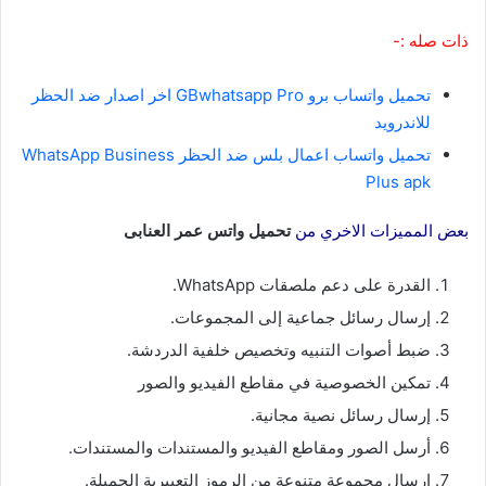
ذات صله :-
تحميل واتساب برو GBwhatsapp Pro اخر اصدار ضد الحظر
للاندرويد
تحميل واتساب اعمال بلس ضد الحظر WhatsApp Business
Plus apk
بعض المميزات الاخري من
تحميل واتس عمر العنابى
القدرة على دعم ملصقات WhatsApp.
إرسال رسائل جماعية إلى المجموعات.
ضبط أصوات التنبيه وتخصيص خلفية الدردشة.
تمكين الخصوصية في مقاطع الفيديو والصور
إرسال رسائل نصية مجانية.
أرسل الصور ومقاطع الفيديو والمستندات والمستندات.
إرسال مجموعة متنوعة من الرموز التعبيرية الجميلة.