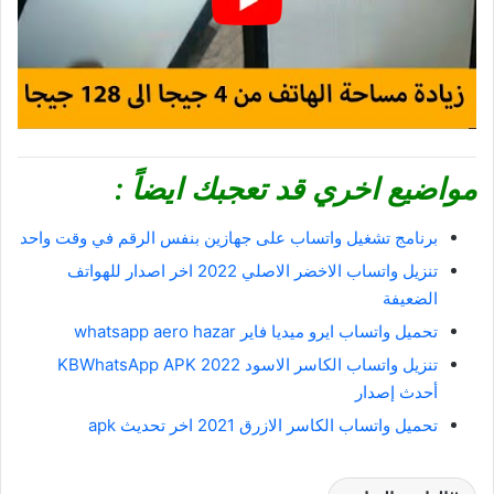
مواضيع اخري قد تعجبك ايضاً :
برنامج تشغيل واتساب على جهازين بنفس الرقم في وقت واحد
تنزيل واتساب الاخضر الاصلي 2022 اخر اصدار للهواتف
الضعيفة
تحميل واتساب ايرو ميديا فاير whatsapp aero hazar
تنزيل واتساب الكاسر الاسود 2022 KBWhatsApp APK
أحدث إصدار
تحميل واتساب الكاسر الازرق 2021 اخر تحديث apk