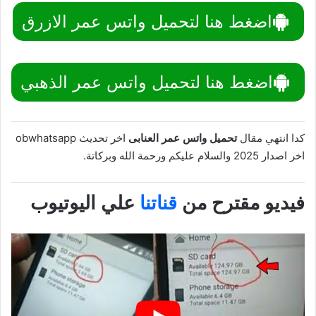
اضغط هنا لتحميل واتس عمر الازرق
اضغط هنا لتحميل واتس عمر الذهبي
كدا انتهي مقال
تحميل واتس عمر العنابى
اخر تحديث obwhatsapp
اخر اصدار 2025 والسلام عليكم ورحمة الله وبركاتة.
فيديو مقترح من
قناتنا
علي اليوتيوب