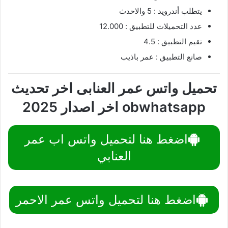
يتطلب أندرويد : 5 والاحدث
عدد التحميلات للتطبيق : 12.000
تقيم التطبيق : 4.5
صانع التطبيق : عمر باذيب
تحميل واتس عمر العنابى
اخر تحديث
obwhatsapp اخر اصدار 2025
اضغط هنا لتحميل واتس اب عمر
العنابي
اضغط هنا لتحميل واتس عمر الاحمر