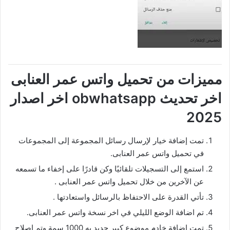
مميزات من
تحميل واتس عمر العنابى
اخر تحديث obwhatsapp اخر اصدار
2025
تمت إضافة خيار لإرسال رسائل المجموعة إلى المجموعات
في تحميل واتس عمر العنابى.
استمع إلى التسجيلات تلقائيًا وكن قادرًا على إخفاء ما تسمعه
عن الآخرين من خلال تحميل واتس عمر العنابى .
تأتي القدرة على الاحتفاظ بالرسائل واستعادتها .
تم اضافة الوضع الليلي في اخر نسخة واتس عمر العنابى.
تمت إضافة خادم موضوع كبير جديد به 1000 سمة وتم إصلاح