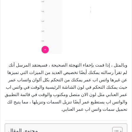
وبالمثل ، إذا قمت بإخفاء التهجئة الصحيحة ، فسيعتقد المرسل أنك
لم تقرأ رسالته يمكنك أيضًا تخصيص العديد من الميزات التي تميزها
عن غيرها واتس اب عمر يمكنك من التحكم بكل ألوان واتساب عمر
حيث يمكنك التحكم في لون الشاشة الرئيسية والوقت في واتس اب
عمر العنابي مثل لون الان متصل ومكتوب والوقت في قائمة التطبيق
والواتس اب يستطيع عمر أيضًا تنزيل السمات وتنزيلها ، مما يتيح لك
تحميل سمات واتس اب عمر العنابي.
محتوى المقال