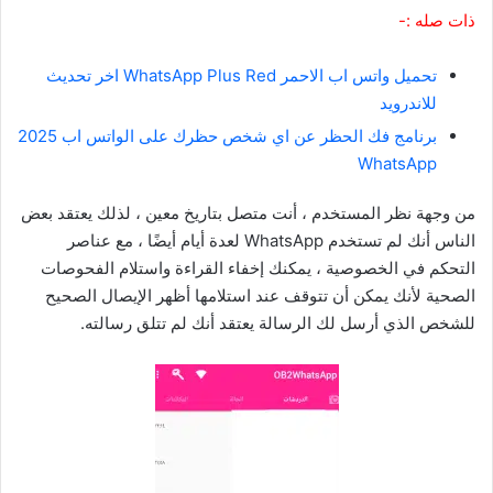
ذات صله :-
تحميل واتس اب الاحمر WhatsApp Plus Red اخر تحديث
للاندرويد
برنامج فك الحظر عن اي شخص حظرك على الواتس اب 2025
WhatsApp
من وجهة نظر المستخدم ، أنت متصل بتاريخ معين ، لذلك يعتقد بعض
الناس أنك لم تستخدم WhatsApp لعدة أيام أيضًا ، مع عناصر
التحكم في الخصوصية ، يمكنك إخفاء القراءة واستلام الفحوصات
الصحية لأنك يمكن أن تتوقف عند استلامها أظهر الإيصال الصحيح
للشخص الذي أرسل لك الرسالة يعتقد أنك لم تتلق رسالته.