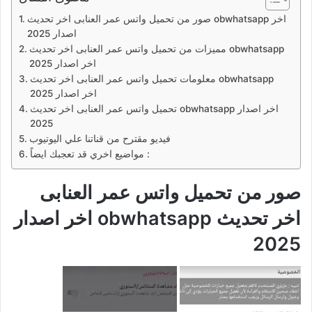
صور من تحميل واتس عمر العنابى اخر تحديث obwhatsapp اخر
اصدار 2025
مميزات من تحميل واتس عمر العنابى اخر تحديث obwhatsapp
اخر اصدار 2025
معلومات تحميل واتس عمر العنابى اخر تحديث obwhatsapp
اخر اصدار 2025
تحميل واتس عمر العنابى اخر تحديث obwhatsapp اخر اصدار
2025
فيديو مقترح من قناتنا علي اليوتيوب
مواضيع اخري قد تعجبك ايضاً :
صور من
تحميل واتس عمر العنابى
اخر تحديث obwhatsapp اخر اصدار
2025