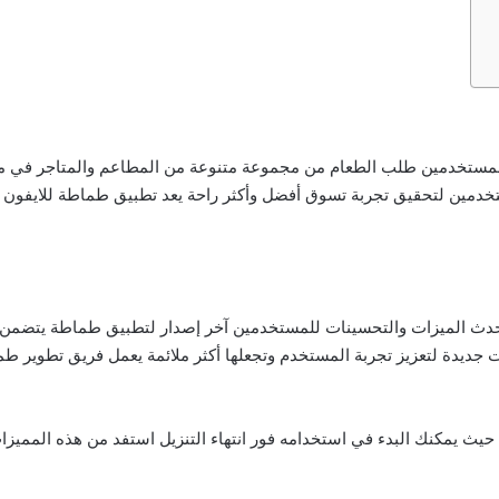
صيل طعام يتيح للمستخدمين طلب الطعام من مجموعة متنوعة من المطاعم والمتاجر 
دمين لتحقيق تجربة تسوق أفضل وأكثر راحة يعد تطبيق طماطة للايفون م
أحدث الميزات والتحسينات للمستخدمين آخر إصدار لتطبيق طماطة يتضمن 
ت جديدة لتعزيز تجربة المستخدم وتجعلها أكثر ملائمة يعمل فريق تطوير