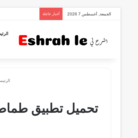
الجمعة, أغسطس 7 2026
أخبار عاجلة
الرئي
الرئيس