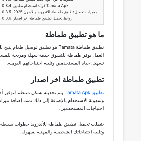
فوائد استخدام تطبيق Tamata Apk
مميزات تحميل تطبيق طماطة للاندرويد وللايفون 2025
روابط تحميل تطبيق طماطة اخر اصدار
ما هو تطبيق طماطة
تطبيق طماطة Tamata هو تطبيق تو
العمل يوفر طماطة للتسوق خدمة سهلة ومريحة للمستخ
تسهيل حياة المستخدمين وتلبية احتياجاتهم اليومية.
تطبيق طماطة اخر اصدار
تطبيق Tamata Apk
يتم تحديثه بشكل منتظم لتوفير 
وسهولة الاستخدام بالإضافة إلى ذلك تمت إضافة ميزا
احتياجات المستخدمين.
وتلبية احتياجاتك الشخصية والمهنية بسهولة.