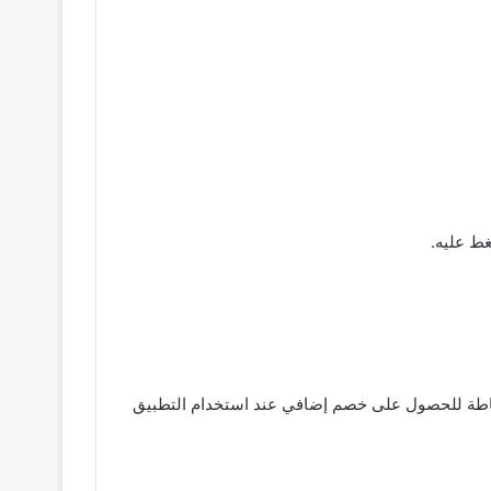
ط عليه.
اطة للحصول على خصم إضافي عند استخدام التطبيق