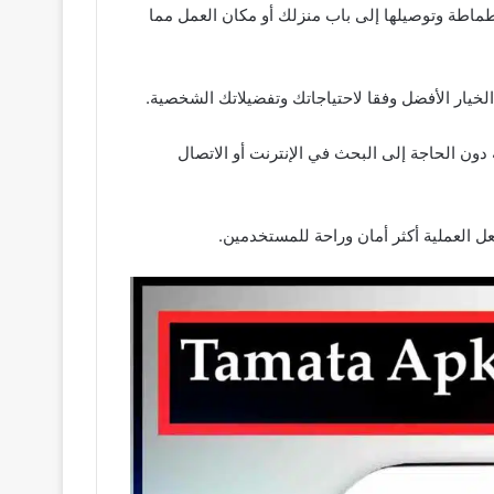
ماطة وتوصيلها إلى باب منزلك أو مكان العمل مما
خيار الأفضل وفقا لاحتياجاتك وتفضيلاتك الشخصية.
 بسهولة دون الحاجة إلى البحث في الإنترنت أو الاتصال