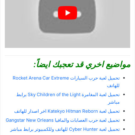
مواضيع اخري قد تعجبك ايضاً:
تحميل لعبة حرب السيارات Rocket Arena Car Extreme
للهاتف
تحميل لعبة المغامرة Sky Children of the Light‏ برابط
مباشر
تحميل لعبة Katekyo Hitman Reborn اخر اصدار للهاتف
تحميل لعبة حرب العصابات والمافيا Gangstar New Orleans
تحميل لعبة Cyber ​​Hunter للهاتف وللكمبيوتر برابط مباشر