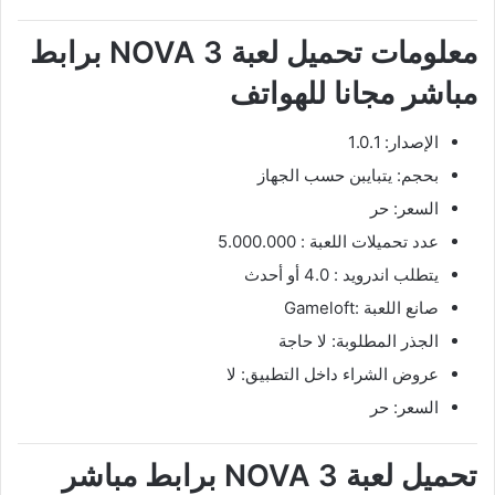
معلومات تحميل لعبة NOVA 3 برابط
مباشر مجانا للهواتف
الإصدار: 1.0.1
بحجم: يتبايبن حسب الجهاز
السعر: حر
عدد تحميلات اللعبة : 5.000.000
يتطلب اندرويد : 4.0 أو أحدث
صانع اللعبة :Gameloft
الجذر المطلوبة: لا حاجة
عروض الشراء داخل التطبيق: لا
السعر: حر
تحميل لعبة NOVA 3 برابط مباشر