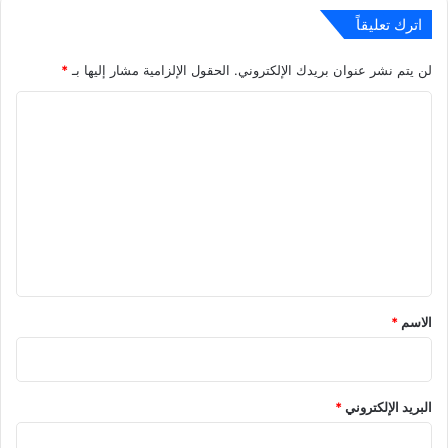
اترك تعليقاً
لن يتم نشر عنوان بريدك الإلكتروني.
الحقول الإلزامية مشار إليها بـ
*
ا
ل
ت
ع
ل
ي
ق
*
الاسم
*
البريد الإلكتروني
*