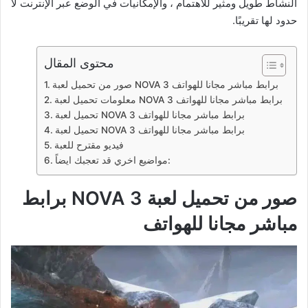
النشاط طويل ومثير للاهتمام ، والإمكانيات في الوضع عبر الإنترنت لا
حدود لها تقريبًا.
محتوى المقال
صور من تحميل لعبة NOVA 3 برابط مباشر مجانا للهواتف
معلومات تحميل لعبة NOVA 3 برابط مباشر مجانا للهواتف
تحميل لعبة NOVA 3 برابط مباشر مجانا للهواتف
تحميل لعبة NOVA 3 برابط مباشر مجانا للهواتف
فيديو مقترح للعبة
مواضيع اخري قد تعجبك ايضاً:
صور من تحميل لعبة NOVA 3 برابط
مباشر مجانا للهواتف