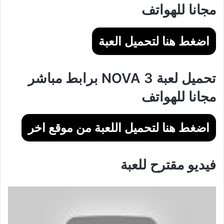
مجانا للهواتف
اضغط هنا لتحميل العبة
تحميل لعبة NOVA 3 برابط مباشر
مجانا للهواتف
اضغط هنا لتحميل اللعبة من موقع اخر
فيديو مقترح للعبة