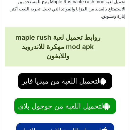
تحميل لعبة Maple Rusmaple rush mod يتيح للمستخدمين
الاستمتاع بالعديد من المزايا والفوائد التي تجعل تجربة اللعب أكثر
إثارة وتشويق.
روابط تحميل لعبة maple rush
mod apk مهكرة للاندرويد
وللايفون
لتحميل اللعبة من ميديا فاير
لتحميل اللعبة من جوجول بلاي