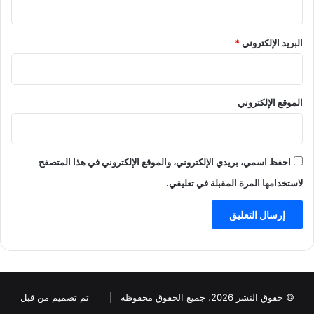
البريد الإلكتروني
*
الموقع الإلكتروني
احفظ اسمي، بريدي الإلكتروني، والموقع الإلكتروني في هذا المتصفح
لاستخدامها المرة المقبلة في تعليقي.
© حقوق النشر 2026، جميع الحقوق محفوظة |
تم تصميم من قبل