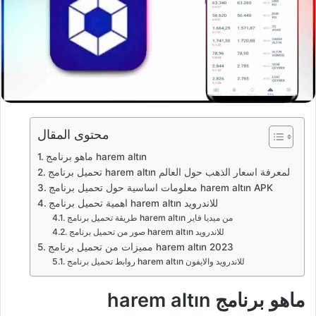
محتوى المقال
ماهو برنامج harem altın
تحميل برنامج harem altın لمعرفة اسعار الذهب حول العالم
معلومات اساسية حول تحميل برنامج harem altın APK
اهمية تحميل برنامج harem altın للاندرويد
طريقة تحميل برنامج harem altın من ميديا فاير
صور من تحميل برنامج harem altın للاندرويد
مميزات من تحميل برنامج harem altın 2023
روابط تحميل برنامج harem altın للاندرويد والايفون
ماهو برنامج harem altın