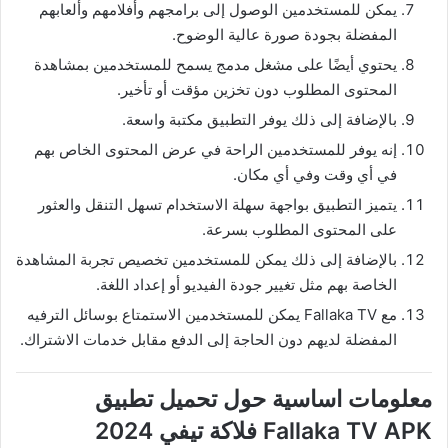
يمكن للمستخدمين الوصول إلى برامجهم وأفلامهم وألعابهم
المفضلة بجودة صورة عالية الوضوح.
يحتوي أيضًا على مشغل مدمج يسمح للمستخدمين بمشاهدة
المحتوى المطلوب دون تخزين مؤقت أو تأخير.
بالإضافة إلى ذلك يوفر التطبيق مكتبة واسعة.
إنه يوفر للمستخدمين الراحة في عرض المحتوى الخاص بهم
في أي وقت وفي أي مكان.
يتميز التطبيق بواجهة سهلة الاستخدام تسهل التنقل والعثور
على المحتوى المطلوب بسرعة.
بالإضافة إلى ذلك يمكن للمستخدمين تخصيص تجربة المشاهدة
الخاصة بهم مثل تغيير جودة الفيديو أو إعداد اللغة.
مع Fallaka TV يمكن للمستخدمين الاستمتاع بوسائل الترفيه
المفضلة لديهم دون الحاجة إلى الدفع مقابل خدمات الاشتراك.
معلومات اساسية حول تحميل تطبيق
Fallaka TV APK فلاكة تيفي 2024