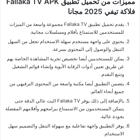
مميزات من تحميل تطبيق Fallaka TV APK
فلاكة تيفي 2025 مجانا
يقدم تحميل تطبيق Fallaka TV مجموعة واسعة من الميزات
للمستخدمين للاستمتاع بأفلام ومسلسلات مجانية.
يحتوي على واجهة مستخدم سهلة الاستخدام تجعل من السهل
التنقل والوصول إلى المحتوى بسرعة.
يمكن للمستخدمين أيضا تخصيص تجربة المشاهدة الخاصة بهم
عن طريق تعيين أدوات الرقابة الأبوية وإنشاء قوائم التشغيل
وتتبع التقدم.
يتضمن التطبيق أيضا مكتبة واسعة من المحتوى الترفيهي من
جميع أنحاء العالم.
بالإضافة إلى ذلك يوفر Fallaka TV البث عالي الدقة حتى
يتمكن المستخدمون من الاستمتاع ببرامجهم وأفلامهم المفضلة
بجودة عالية.
يوفر التطبيق واجهة تفاعلية مع سهولة التنقل والتصميم سهل
الاستخدام.