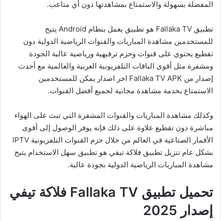
المفضلة بسهولة والاستمتاع بمشاهدتها دون أي متاعب.
تطبيق Fallaka TV هو تطبيق يعمل بنظام Android يتيح
للمستخدمين مشاهدة المباريات والقنوات الرياضية الدولية دون
تقطيع يحتوي على قنوات وحزم ترفيهية ورياضية عالية الجودة
ومشفرة مثل أقوى الباقات التلفزيونية العربية والعالمية مع أحدث
إصدار من Fallaka TV APK اخر اصدار يمكن للمستخدمين
الاستمتاع بخدمة مشاهدة مجانية لجميع أفضل القنوات.
وكذلك مشاهدة المباريات والقنوات المشفرة التي تبث على الهواء
مباشرة دون تقطيع علاوة على ذلك فإنه يوفر الوصول إلى أقوى
الأقمار الصناعية في العالم من خلال حزم القنوات التلفزيونية IPTV
بشكل عام تنزيل تطبيق فلاكة تيفي هو تطبيق سهل الاستخدام يتيح
مشاهدة المباريات الرياضية الدولية بجودة عالية.
تحميل تطبيق Fallaka TV فلاكة تيفي
إصدار 2025