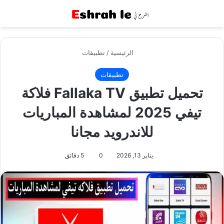
القائمة
بح
الرئيسية
/
تطبيقات
تطبيقات
تحميل تطبيق Fallaka TV فلاكة
تيفي 2025 لمشاهدة المباريات
للاندرويد مجانا
يناير 13, 2026
0
5 دقائق