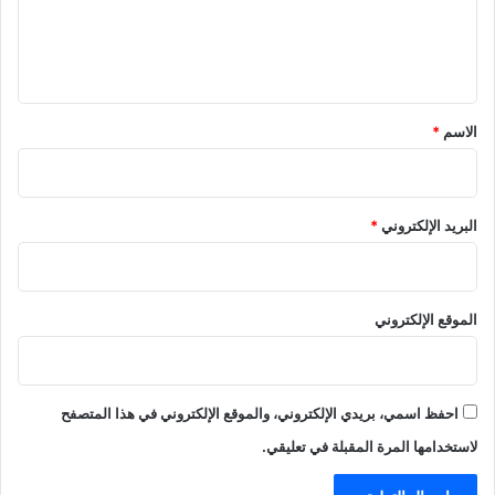
ل
ي
ق
*
الاسم
*
البريد الإلكتروني
*
الموقع الإلكتروني
احفظ اسمي، بريدي الإلكتروني، والموقع الإلكتروني في هذا المتصفح
لاستخدامها المرة المقبلة في تعليقي.