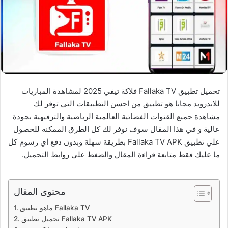
تحميل تطبيق Fallaka TV فلاكة تيفي 2025 لمشاهدة المباريات
للاندرويد مجانا هو تطبيق من احسن التطبيقات التي توفر لك
مشاهدة جميع القنوات الفضائية العالمية الرياضية والترفيهية بجودة
عالية و في هذا المقال سوف نوفر لك كل الطرق الممكنه للحصول
علي تطبيق Fallaka TV APK بطريقة سهلة وبدون دفع اي رسوم كل
ما عليك فقط متابعة قراءة المقال والضغط علي روابط التحميل.
محتوى المقال
ماهو تطبيق Fallaka TV
تحميل تطبيق Fallaka TV APK