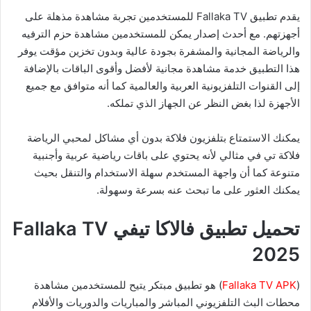
يقدم تطبيق Fallaka TV للمستخدمين تجربة مشاهدة مذهلة على
أجهزتهم. مع أحدث إصدار يمكن للمستخدمين مشاهدة حزم الترفيه
والرياضة المجانية والمشفرة بجودة عالية وبدون تخزين مؤقت يوفر
هذا التطبيق خدمة مشاهدة مجانية لأفضل وأقوى الباقات بالإضافة
إلى القنوات التلفزيونية العربية والعالمية كما أنه متوافق مع جميع
الأجهزة لذا بغض النظر عن الجهاز الذي تملكه.
يمكنك الاستمتاع بتلفزيون فلاكة بدون أي مشاكل لمحبي الرياضة
فلاكة تي في مثالي لأنه يحتوي على باقات رياضية عربية وأجنبية
متنوعة كما أن واجهة المستخدم سهلة الاستخدام والتنقل بحيث
يمكنك العثور على ما تبحث عنه بسرعة وسهولة.
تحميل تطبيق فالاكا تيفي Fallaka TV
2025
(
Fallaka TV APK
) هو تطبيق مبتكر يتيح للمستخدمين مشاهدة
محطات البث التلفزيوني المباشر والمباريات والدوريات والأفلام