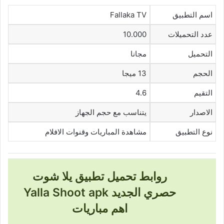
اسم التطبيق
Fallaka TV
عدد التحميلات
10.000
التحميل
مجانا
الحجم
13 ميجا
التقيم
4.6
الاصدار
يتناسب مع حجم الجهاز
نوع التطبيق
مشاهدة المباريات وقنوات الافلام
روابط تحميل تطبيق يلا شوت
حصري الجديد Yalla Shoot apk
اهم مباريات