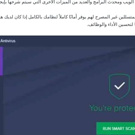
للين غير المصرح لهم يوفر أمانًا كاملاً لنظامك بالكامل إذا كان لديك هذا 
ا لتحسين الأداء والوظائف.