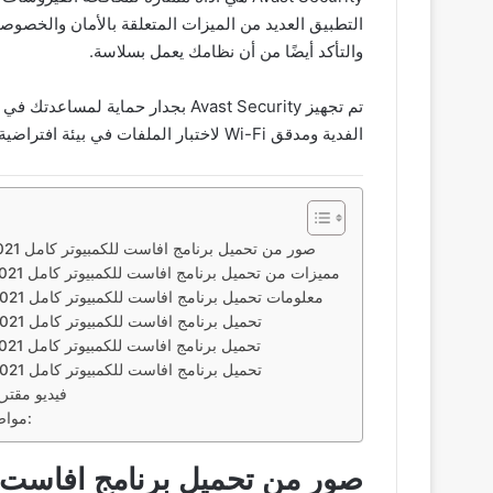
التطبيق العديد من الميزات المتعلقة بالأمان والخصو
والتأكد أيضًا من أن نظامك يعمل بسلاسة.
تم تجهيز Avast Security بجدار ح
الفدية ومدقق Wi-Fi لاختبار الملفات في بيئة افتراضية كما يحتوي على أداة كشف المواقع الوهمية.
صور من تحميل برنامج افاست للكمبيوتر كامل 2021 مع التفعيل مدى الحياة
مميزات من تحميل برنامج افاست للكمبيوتر كامل 2021 مع التفعيل مدى الحياة
معلومات تحميل برنامج افاست للكمبيوتر كامل 2021 مع التفعيل مدى الحياة
تحميل برنامج افاست للكمبيوتر كامل 2021 مع التفعيل مدى الحياة
تحميل برنامج افاست للكمبيوتر كامل 2021 مع التفعيل مدى الحياة
تحميل برنامج افاست للكمبيوتر كامل 2021 مع التفعيل مدى الحياة
فيديو مقترح
مواضيع اخري قد تعجبك ايضاً:
صور من تحميل برنامج افاست للكمبيوتر كامل 021