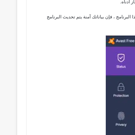
البرنامج ، فإن بياناتك آمنة يتم تحديث البرنامج