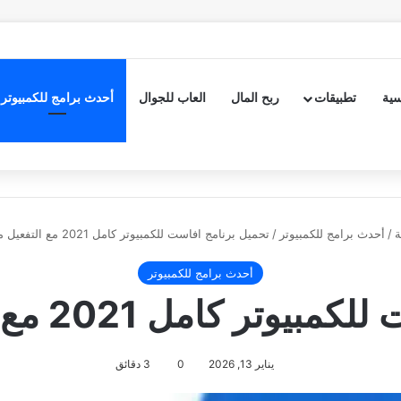
سية
تطبيقات
ربح المال
العاب للجوال
أحدث برامج للكمبيوتر
ة
/
أحدث برامج للكمبيوتر
/
تحميل برنامج افاست للكمبيوتر كامل 2021 مع التفعيل مدى الحياة
أحدث برامج للكمبيوتر
ل 2021 مع التفعيل مدى الحياة
يناير 13, 2026
0
3 دقائق