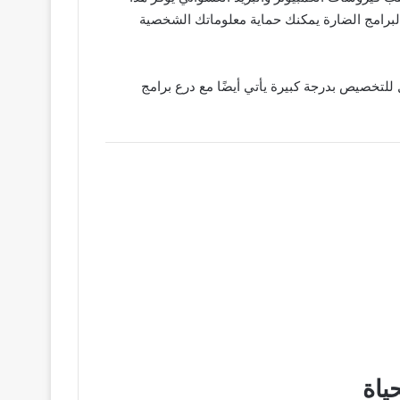
البرامج الضارة يمكنك حماية معلوماتك الشخصية
و قابل للتخصيص بدرجة كبيرة يأتي أيضًا مع درع برامج