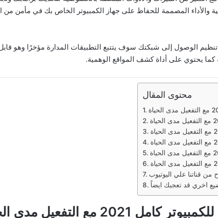
صية والأداء المصممة للحفاظ على جهاز الكمبيوتر الخاص بك في مأمن من 
ماية لمساعدتك في تنظيم الوصول إلى شبكتك سوف يتتبع التطبيقات المدارة مؤخرًا وه
محتوى المقال
 من قناتنا علي اليوتيوب
2 مع التفعيل مدى الحياة