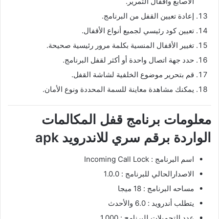
الأصابع وأقفال التمرير.
إعادة تعيين القفل من البرنامج.
تعيين كود رئيسي لجميع أنواع الأقفال.
تغيير الأقفال المنسية بكلمة مرور رئيسية صحيحة.
حدد جهة اتصال واحدة أو أكثر لقفل البرنامج.
قم بتحرير موضوع الخلفية لشاشة القفل.
يمكنك مشاهدة معاينة للسمة المحددة ونوع الأمان.
معلومات برنامج قفل المكالمات
الواردة برقم سري للاندرويد apk
اسم البرنامج : Incoming Call Lock‏
الاصدارالحالي للبرنامج : 1.0.0
مساحه البرنامج : 18 ميجا
يتطلب أندرويد : 6.0 والأحدث
عدد التحميلات للبرنامج : 1,000