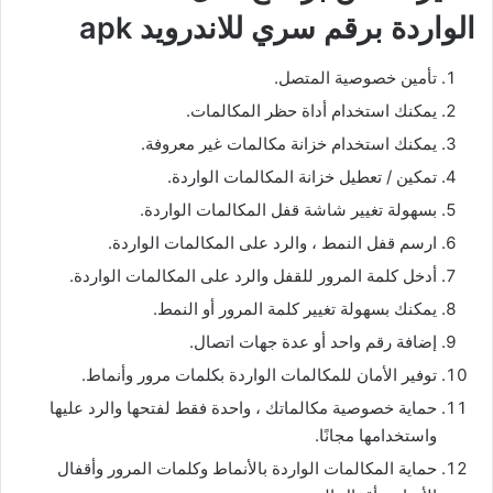
الواردة برقم سري للاندرويد apk
تأمين خصوصية المتصل.
يمكنك استخدام أداة حظر المكالمات.
يمكنك استخدام خزانة مكالمات غير معروفة.
تمكين / تعطيل خزانة المكالمات الواردة.
بسهولة تغيير شاشة قفل المكالمات الواردة.
ارسم قفل النمط ، والرد على المكالمات الواردة.
أدخل كلمة المرور للقفل والرد على المكالمات الواردة.
يمكنك بسهولة تغيير كلمة المرور أو النمط.
إضافة رقم واحد أو عدة جهات اتصال.
توفير الأمان للمكالمات الواردة بكلمات مرور وأنماط.
حماية خصوصية مكالماتك ، واحدة فقط لفتحها والرد عليها
واستخدامها مجانًا.
حماية المكالمات الواردة بالأنماط وكلمات المرور وأقفال