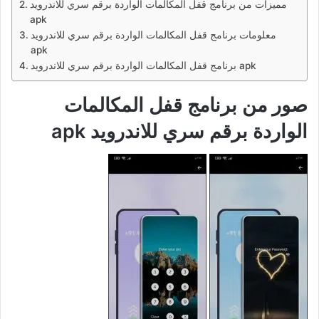
مميزات من برنامج قفل المكالمات الواردة برقم سري للاندرويد
apk
معلومات برنامج قفل المكالمات الواردة برقم سري للاندرويد
apk
برنامج قفل المكالمات الواردة برقم سري للاندرويد apk
صور من برنامج قفل المكالمات
الواردة برقم سري للاندرويد apk