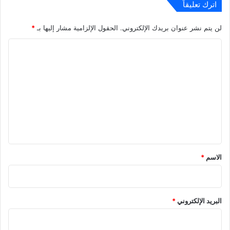
اترك تعليقاً
لن يتم نشر عنوان بريدك الإلكتروني.
الحقول الإلزامية مشار إليها بـ
*
ا
ل
ت
ع
ل
ي
ق
*
الاسم
*
البريد الإلكتروني
*