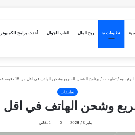
سية
تطبيقات
ربح المال
العاب للجوال
أحدث برامج للكمبيوتر
الرئيسية
/
تطبيقات
/
برنامج الشحن السريع وشحن الهاتف في اقل من 15 دقيقة فقط
تطبيقات
شحن الهاتف في اقل من 15 دقيقة
يناير 13, 2026
0
2 دقائق