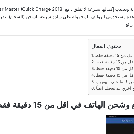
طبيق مصمم لمساعدة مستخدمي الهواتف المحمولة على زيادة سرعة الشحن (الشحن)
ائع.
محتوى المقال
دقيقة فقط
قيقة فقط
قيقة فقط
قيقة فقط
ن قناتنا علي اليوتيوب
الهاتف في اقل من 15 دقيقة فقط