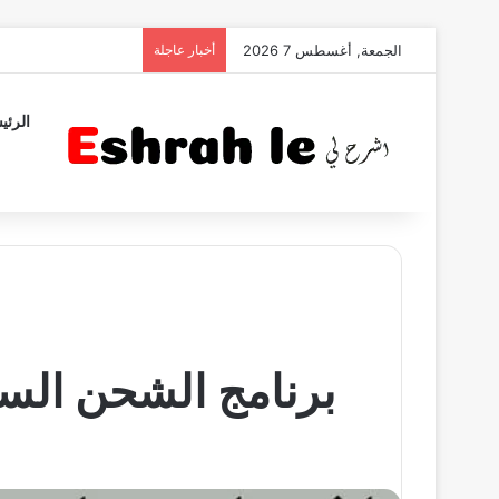
الجمعة, أغسطس 7 2026
أخبار عاجلة
الرئي
برنامج الشحن السريع و