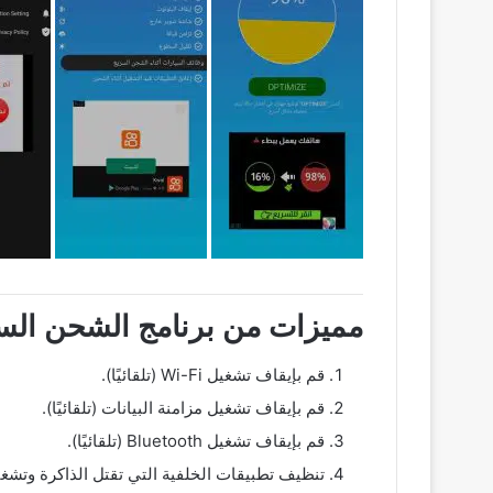
مميزات من برنامج الشحن السريع وش
قم بإيقاف تشغيل Wi-Fi (تلقائيًا).
قم بإيقاف تشغيل مزامنة البيانات (تلقائيًا).
قم بإيقاف تشغيل Bluetooth (تلقائيًا).
تنظيف تطبيقات الخلفية التي تقتل الذاكرة وتشغيل 