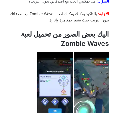
السؤال:
هل يمكنني العب مع اصدقائي بدون انترنت؟
الاجابة:
بالتاكيد يمكنك يمكنك لعب Zombie Waves مع اصدقائك
بدون انترنت حيث تشعر بمغامرة واثارة.
اليك بعض الصور من تحميل لعبة
Zombie Waves