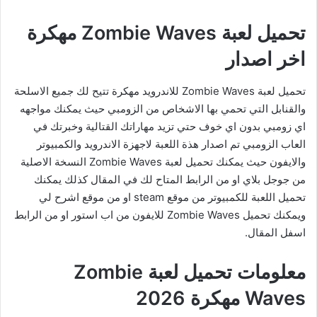
تحميل لعبة Zombie Waves مهكرة
اخر اصدار
تحميل لعبة Zombie Waves للاندرويد مهكرة تتيح لك جميع الاسلحة
والقنابل التي تحمي بها الاشخاص من الزومبي حيث يمكنك مواجهه
اي زومبي بدون اي خوف حتي تزيد مهاراتك القتالية وخبرتك في
العاب الزومبي تم اصدار هذة اللعبة لاجهزة الاندرويد والكمبيوتر
والايفون حيث يمكنك تحميل لعبة Zombie Waves النسخة الاصلية
من جوجل بلاي او من الرابط المتاح لك في المقال كذلك يمكنك
تحميل اللعبة للكمبيوتر من موقع steam او من موقع اشرح لي
ويمكنك تحميل Zombie Waves للايفون من اب استور او من الرابط
اسفل المقال.
معلومات تحميل لعبة Zombie
Waves مهكرة 2026