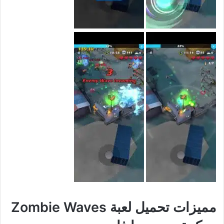
مميزات تحميل لعبة Zombie Waves