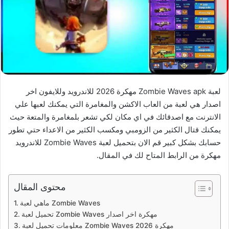
لعبة Zombie Waves apk مهكرة 2026 للاندرويد وللايفون اخر
اصدار هي لعبة من العاب الاكشن والمغامرة التي يمكنك لعبها علي
الانترنت مع اصدقائك في اي مكان لكي تشعر بلمغامرة والمتعة حيث
يمكنك قتال الكثير من الزومبي ومكسب الكثير من الاعداء حتي تطور
حسابك بشكل كبير قم الان بتحميل لعبة Zombie Waves للاندرويد
مهكرة من الرابط المتاح لك في المقال.
محتوى المقال
ماهي لعبة Zombie Waves
تحميل لعبة Zombie Waves مهكرة اخر اصدار
معلومات تحميل لعبة Zombie Waves مهكرة 2026