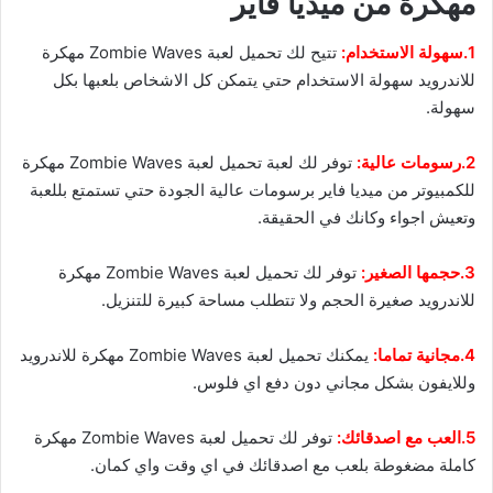
مهكرة من ميديا فاير
1.سهولة الاستخدام:
تتيح لك تحميل لعبة Zombie Waves مهكرة
للاندرويد سهولة الاستخدام حتي يتمكن كل الاشخاص بلعبها بكل
سهولة.
2.رسومات عالية:
توفر لك لعبة تحميل لعبة Zombie Waves مهكرة
للكمبيوتر من ميديا فاير برسومات عالية الجودة حتي تستمتع بللعبة
وتعيش اجواء وكانك في الحقيقة.
3.حجمها الصغير:
توفر لك تحميل لعبة Zombie Waves مهكرة
للاندرويد صغيرة الحجم ولا تتطلب مساحة كبيرة للتنزيل.
4.مجانية تماما:
يمكنك تحميل لعبة Zombie Waves مهكرة للاندرويد
وللايفون بشكل مجاني دون دفع اي فلوس.
5.العب مع اصدقائك:
توفر لك تحميل لعبة Zombie Waves مهكرة
كاملة مضغوطة بلعب مع اصدقائك في اي وقت واي كمان.