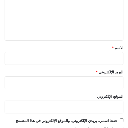
ت
ع
ل
ي
ق
*
الاسم
*
البريد الإلكتروني
*
الموقع الإلكتروني
احفظ اسمي، بريدي الإلكتروني، والموقع الإلكتروني في هذا المتصفح