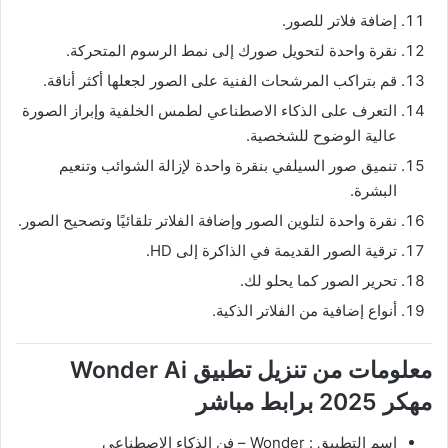
إضافة فلاتر للصور.
نقرة واحدة لتحويل صورك إلى نمط الرسوم المتحركة.
قم بتراكب المرشحات الفنية على الصور لجعلها أكثر أناقة.
التعرف على الذكاء الاصطناعي لطمس الخلفية وإبراز الصورة
عالية الوضوح للشخصية.
تنميق صور السيلفي بنقرة واحدة لإزالة الشوائب وتنعيم
البشرة.
نقرة واحدة لتلوين الصور وإضافة الفلاتر تلقائيًا وتصحيح الصور.
ترقية الصور القديمة في الذاكرة إلى HD.
تحرير الصور كما يحلو لك.
أنواع إضافية من الفلاتر الذكية.
معلومات من تنزيل تطبيق Wonder Ai
مهكر 2025 برابط مباشر
اسم التطبيق : Wonder – فن الذكاء الاصطناعي