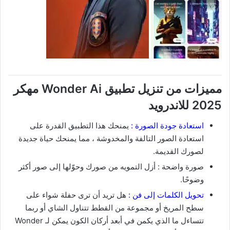
مميزات من تنزيل تطبيق Wonder Ai مهكر
2025 للاندرويد
استعادة جودة الصورة :
يمنحك هذا التطبيق القدرة على
استعادة الصور التالفة والمخدوشة ، مما يمنحك حياة جديدة
لصورك القديمة.
صورة واضحة : أزل التمويه من صورك وحوّلها إلى صور أكثر
وضوحًا.
تحويل الكلمات إلى فن :
هل تريد أن ترى حفلة شواء على
سطح المريخ أو مجموعة من القطط تتناول الشاي أو ربما
تتساءل ما الذي يكمن في أبعد أركان الكون يمكن لـ Wonder