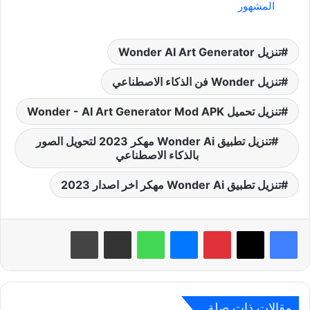
المشهور
تنزيل Wonder AI Art Generator
تنزيل Wonder فن الذكاء الاصطناعي
تنزيل تحميل Wonder - AI Art Generator Mod APK
تنزيل تطبيق Wonder Ai مهكر 2023 لتحويل الصور
بالذكاء الاصطناعي
تنزيل تطبيق Wonder Ai مهكر اخر اصدار 2023
بينتيريست
ماسنجر
واتساب
مشاركة عبر البريد
طباعة
مقالات ذات صلة