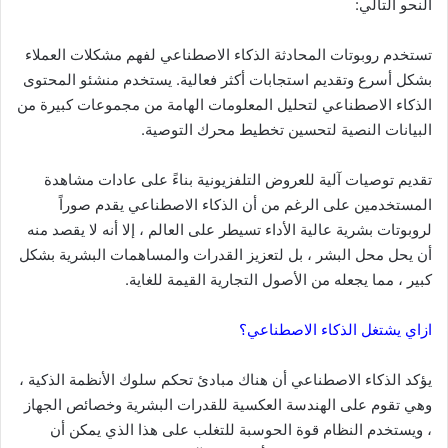
النحو التالي:
تستخدم روبوتات المحادثة الذكاء الاصطناعي لفهم مشكلات العملاء
بشكل أسرع وتقديم استجابات أكثر فعالية. يستخدم منشئو المحتوى
الذكاء الاصطناعي لتحليل المعلومات الهامة من مجموعات كبيرة من
البيانات النصية لتحسين تخطيط محرك التوصية.
تقديم توصيات آلية للعروض التلفزيونية بناءً على عادات مشاهدة
المستخدمين على الرغم من أن الذكاء الاصطناعي يقدم صوراً
لروبوتات بشرية عالية الأداء تسيطر على العالم ، إلا أنه لا يقصد منه
أن يحل محل البشر ، بل لتعزيز القدرات والمساهمات البشرية بشكل
كبير ، مما يجعله من الأصول التجارية القيمة للغاية.
ازاي يشتغل الذكاء الاصطناعي؟
يؤكد الذكاء الاصطناعي أن هناك مبادئ تحكم سلوك الأنظمة الذكية ،
وهي تقوم على الهندسة العكسية للقدرات البشرية وخصائص الجهاز
، ويستخدم النظام قوة الحوسبة للتغلب على هذا الذي يمكن أن