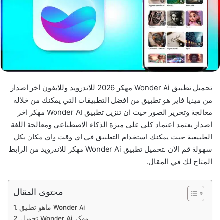
تحميل تطبيق Wonder Ai مهكر 2026 للاندرويد وللايفون اخر اصدار
من ميديا فاير هو تطبيق من افضل التطبيقات التي يمكنك من خلاله
معالجة وتحرير الصور حيث ان تنزيل تطبيق Wonder AI مهكر اخر
اصدار يعتمد اعتماد كلي على ميزة الذكاء الاصطناعي ومعالجة اللغة
الطبيعية حيث يمكنك استخدام التطبيق في اي وقت واي مكان بكل
سهولة قم الان بتحميل تطبيق Wonder Ai مهكر للاندرويد من الرابط
المتاح لك في المقال.
محتوى المقال
ماهو تطبيق Wonder Ai
تحميل Wonder Ai مهكر