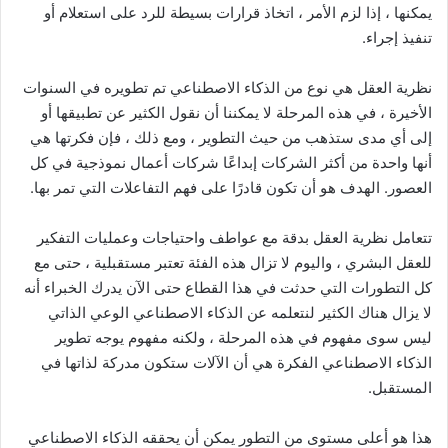
يمكنها ، إذا لزم الأمر ، اتخاذ قرارات بسيطة للرد على استعلام أو
تنفيذ إجراء.
نظرية العقل هي نوع من الذكاء الاصطناعي تم تطويره في السنوات
الأخيرة ، في هذه المرحلة لا يمكننا أن نقول الكثير عن تطبيقها أو
إلى أي مدى ستذهب من حيث التطوير ، ومع ذلك ، فإن فكرتها هي
أنها واحدة من أكثر الشركات إبداعًا شركات أعمال نموذجية في كل
العصور. الهدف هو أن تكون قادرًا على فهم التفاعلات التي تمر بها.
تتعامل نظرية العقل بدقة مع عواطف واحتياجات وعمليات التفكير
للعقل البشري ، واليوم لا تزال هذه الفئة تعتبر مستقبلية ، حتى مع
كل التطورات التي حدثت في هذا القطاع حتى الآن يدرك الخبراء أنه
لا يزال هناك الكثير لنتعلمه عن الذكاء الاصطناعي الوعي الذاتي
ليس سوى مفهوم في هذه المرحلة ، ولكنه مفهوم يوجه تطوير
الذكاء الاصطناعي الفكرة هي أن الآلات ستكون مدركة لذاتها في
المستقبل.
هذا هو أعلى مستوى من التطور يمكن أن يحققه الذكاء الاصطناعي