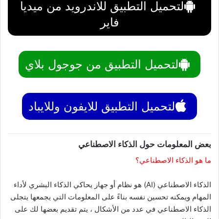
لتحميل التطبيق للاندرويد من ميديا
فاير
لتحميل التطبيق من جوجول بلاي
لتحميل التطبيق للايفون وللايباد
بعض المعلومات حول الذكاء الاصطناعي
ما هو الذكاء الاصطناعي؟
الذكاء الاصطناعي (AI) هو نظام أو جهاز يحاكي الذكاء البشري لأداء
المهام ويمكنه تحسين نفسه بناءً على المعلومات التي يجمعها يتجلى
الذكاء الاصطناعي في عدد من الأشكال ، يتم تقديم بعضها لك على