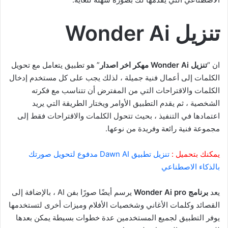
تنزيل Wonder Ai
ان “
تنزيل Wonder Ai مهكر اخر اصدار
” هو تطبيق يتعامل مع تحويل
الكلمات إلى أعمال فنية جميلة ، لذلك يجب على كل مستخدم إدخال
الكلمات والاقتراحات التي من المفترض أن تتناسب مع فكرته
الشخصية ، ثم يقدم التطبيق الأوامر ويختار الطريقة التي يريد
اعتمادها في التنفيذ ، بحيث تتحول الكلمات والاقتراحات فقط إلى
مجموعة فنية رائعة وفريدة من نوعها.
يمكنك بتحميل :
تنزيل تطبيق Dawn AI مدفوع لتحويل صورتك
بالذكاء الاصطناعي
يعد
برنامج Wonder Ai pro
يرسم أيضًا صورًا بفن AI ، بالإضافة إلى
القصائد وكلمات الأغاني وشخصيات الأفلام وميزات أخرى لتستخدمها
يوفر التطبيق لجميع المستخدمين عدة خطوات بسيطة يمكن بعدها