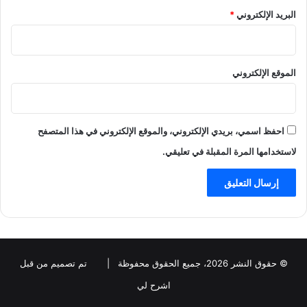
البريد الإلكتروني
*
الموقع الإلكتروني
احفظ اسمي، بريدي الإلكتروني، والموقع الإلكتروني في هذا المتصفح
لاستخدامها المرة المقبلة في تعليقي.
© حقوق النشر 2026، جميع الحقوق محفوظة |
تم تصميم من قبل
اشرح لي