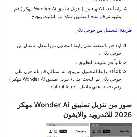
رابعاً عند الانتهاء من ( تنزيل تطبيق Wonder Ai مهكر ) قم
بتثبيه ثم قم بفتح التطبيق وبكدا تم التثبيت بنجاح.
طريقة التحميل من جوجل بلاي
اولا قم بالضغط علي رابط التحميل من اسفل المقال من
جوجل بلاي .
ثانياً قم بتثبيت التطبيق .
ثالثاً اذا رابط التحميل لو يوجد به مشاكل قم بالدخول علي
جوجل بلاي ثم البحث علي ( تنزيل تطبيق Wonder Ai مهكر )
وقم بتثبيته علي هاتفك eshrahle.net.
صور من تنزيل تطبيق Wonder Ai مهكر
2026 للاندرويد والايفون