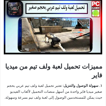
مميزات تحميل لعبة ولف تيم من ميديا
فاير
١. سهولة الوصول والتنزيل:
تعتبر تحميل لعبة ولف تيم عربي بحجم
صغير ميديا فاير واحدة من أسهل منصات التحميل لألعاب الفيديو
حيث يمكن للمستخدمين الوصول إلى لعبة ولف تيم بسرعة وسهولة.