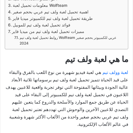
معلومات تحميل لعبة Wolfteam
اهمية تحميل لعبة ولف تيم عربي بحجم صغير
طريقة تحميل لعبة ولف تيم للكمبيوتر ميديا فاير
فوائد تحميل لعبة ولف تيم للموبيل
مميزات تحميل لعبة ولف تيم من ميديا فاير
روابط تحميل لعبة ولف تيم Wolfteam عربي للكمبيوتر بحجم صغير
2024
ما هي لعبة ولف تيم
لعبة وولف تيم
هي لعبة فيديو شهيرة من نوع اللعب بالفرق والبقاء
على قيد الحياة تتميز تحميل لعبة ولف تيم برسوماتها ثلاثية الأبعاد
عالية الجودة وبيئاتها المفتوحة التي توفر تجربة واقعية للاعبين يهدف
اللاعبون في تحميل لعبة ولف تيم للكمبيوتر إلى البقاء على قيد
الحياة عن طريق جمع الموارد والأسلحة والدروع كما يتعين عليهم
التصدي للاعبين الآخرين والوحوش التي تهددهم تعتبر تحميل لعبة
ولف تيم عربي بحجم صغير واحدة من الألعاب الأكثر شهرة وشعبية
في عالم الألعاب الإلكترونية.