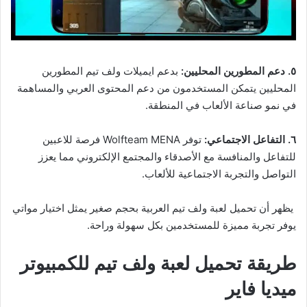
٥. دعم المطورين المحليين:
بدعم ايميلات ولف تيم المطورين
المحليين يتمكن المستخدمون من دعم المحتوى العربي والمساهمة
في نمو صناعة الألعاب في المنطقة.
٦. التفاعل الاجتماعي:
توفر Wolfteam MENA فرصة للاعبين
للتفاعل والمنافسة مع الأصدقاء والمجتمع الإلكتروني مما يعزز
التواصل والتجربة الاجتماعية للألعاب.
يظهر أن تحميل لعبة ولف تيم العربية بحجم صغير يمثل اختيار مواتي
يوفر تجربة مميزة للمستخدمين بكل سهولة وراحة.
طريقة تحميل لعبة ولف تيم للكمبيوتر
ميديا فاير