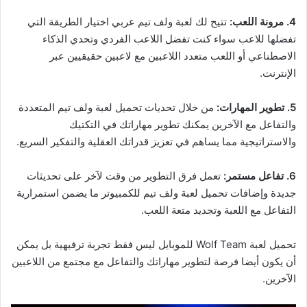
4. مرونة اللعب:
تتيح لك لعبة ولف تيم عربي اختيار الطريقة التي
تفضلها للاعب سواء كنت تفضل اللاعب الفردي وتحدي الذكاء
الاصطناعي أو اللعب متعدد اللاعبين مع لاعبين حقيقيين عبر
الإنترنت.
5. تطوير المهارات:
من خلال تحديات تحميل لعبة ولف تيم المتعددة
والتفاعل مع الآخرين يمكنك تطوير مهاراتك في التكتيك
والاستراتيجية مما يساهم في تعزيز قدراتك العقلية والتفكير السريع.
6. تفاعل مستمر:
تعمل فرق التطوير من وقت لآخر على تحديثات
جديدة وإضافات تحميل لعبة ولف تيم للكمبيوتر ما يضمن استمرارية
التفاعل مع اللعبة وتجديد متعة اللعب.
تحميل لعبة Wolf Team للموبايل ليس فقط تجربة ترفيهية بل يمكن
أن يكون أيضا فرصة لتطوير مهاراتك والتفاعل مع مجتمع من اللاعبين
الآخرين.