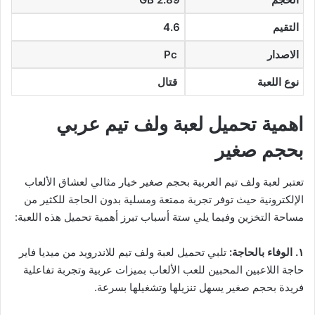
التقيم
4.6
الاصدار
Pc
نوع اللعبة
قتال
اهمية تحميل لعبة ولف تيم عربي
بحجم صغير
تعتبر لعبة ولف تيم العربية بحجم صغير خيار مثالي لعشاق الألعاب
الإلكترونية حيث توفر تجربة ممتعة ومسلية بدون الحاجة للكثير من
مساحة التخزين وفيما يلي ستة أسباب تبرز أهمية تحميل هذه اللعبة:
١. الوفاء بالحاجة:
تلبي تحميل لعبة ولف تيم للاندرويد من ميديا فاير
حاجة اللاعبين المحبين للعب الألعاب بميزات عربية وتجربة تفاعلية
فريدة بحجم صغير يسهل تنزيلها وتشغيلها بسرعة.