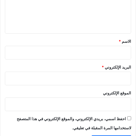
ع
ل
ي
ق
*
الاسم
*
البريد الإلكتروني
*
الموقع الإلكتروني
احفظ اسمي، بريدي الإلكتروني، والموقع الإلكتروني في هذا المتصفح
لاستخدامها المرة المقبلة في تعليقي.