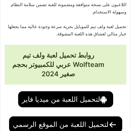
اللاعبون على نسخة متوافقة ومضمونة للعبة تضمن سلامة النظام
وسهولة الاستخدام.
تحميل لعبة ولف تيم للموبايل بحرية سرعة وجودة عالية مما يجعلها
خيار مثالي لعشاق هذه اللعبة المشوقة.
روابط تحميل لعبة ولف تيم
Wolfteam عربي للكمبيوتر بحجم
صغير 2024
لتحميل اللعبة من ميديا فاير
لتحميل اللعبة من الموقع الرسمي