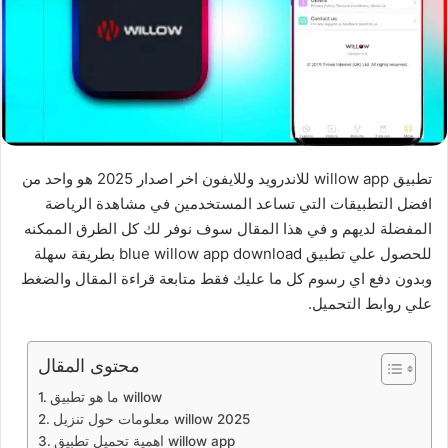
تطبيق willow app للاندرويد وللايفون اخر اصدار 2025 هو واحد من
افضل التطبيقات التي تساعد المستخدمين في مشاهدة الرياضة
المفضلة لديهم و في هذا المقال سوف نوفر لك كل الطرق الممكنه
للحصول علي تطبيق blue willow app download بطريقة سهلة
وبدون دفع اي رسوم كل ما عليك فقط متابعة قراءة المقال والضغط
علي روابط التحميل.
محتوى المقال
ما هو تطبيق willow
معلومات حول تنزيل willow 2025
اهمية تحميل تطبيق willow app