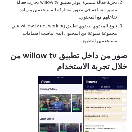
تجربة فعالة متميزة: يوفر تطبيق willow tv تجارب فعالة
متميزة تساهم في تطوير مشاركة المستخدمين و زيادة
تفاعلهم مع المحتوي.
تنوع المحتوي: يحتوي تطبيق willow tv not working علي
مجموعة متنوعة من المحتوي الذي يناسب اهتمامات
مستخدمين التطبيق.
صور من داخل تطبيق willow tv من
خلال تجربة الاستخدام