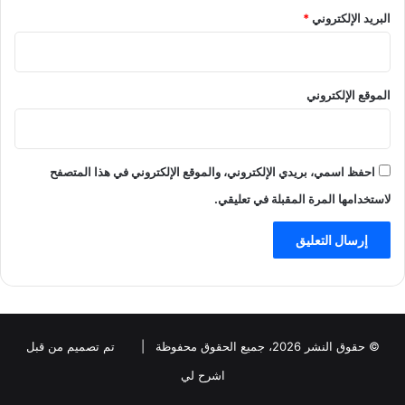
البريد الإلكتروني
*
الموقع الإلكتروني
احفظ اسمي، بريدي الإلكتروني، والموقع الإلكتروني في هذا المتصفح
لاستخدامها المرة المقبلة في تعليقي.
© حقوق النشر 2026، جميع الحقوق محفوظة |
تم تصميم من قبل
اشرح لي