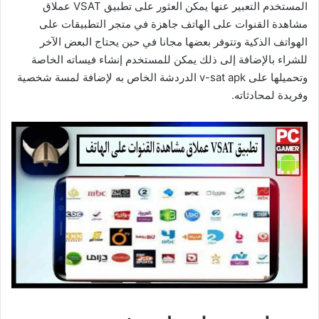
المستخدم التعبير عنها يمكن العثور على تطبيق VSAT عملاق
مشاهدة القنوات على الهاتف جاهزة في متجر التطبيقات على
الهواتف الذكية وتتوفر بعضها مجانا في حين يحتاج البعض الآخر
للشراء بالإضافة إلى ذلك يمكن للمستخدم إنشاء فيساته الخاصة
وتحميلها على v-sat apk الدردشة الخاص به لإضافة لمسة شخصية
وفريدة لمحادثاته.