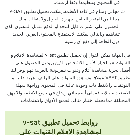
في المحتوى وتنظيمها وفقا لرغبتك.
مجاني ومتاح في كافة الأنظمة: يمكنك تحميل تطبيق V-SAT
مجانا من المتجر الخاص بجهازك الجوال ولا يتطلب منك
الحصول على اشتراك قابل للدفع أو الدفع مقابل المحتوى الذي
تشاهده وبالتالي يمكنك الاستمتاع بالمحتوى العربي الجديد
دون الحاجة إلى دفع أي رسوم.
في النهاية يمكن القول إن تحميل تطبيق v-sat لمشاهدة الافلام و
القنوات هو الخيار الأمثل للأشخاص الذين يريدون الحصول على
أفضل تجربة مشاهدة أفلام وقنوات تلفزيونية بالعربية فهو يوفر لك
تطبيق VSAT عملاق مشاهدة القنوات على الهاتف تجربة خالية من
التوقفات والانقطاعات وجودة عالية في المحتوى وواجهة سهلة
الاستخدام بالإضافة إلى أنه مجاني ومتاح في جميع الأنظمة والأجهزة
المختلفة مما يجعله اختيار مثالي لجميع الأذواق والاهتمامات.
روابط تحميل تطبيق v-sat
لمشاهدة الافلام القنوات علي