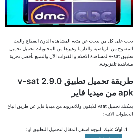
يجب على كل من يبحث عن متعة المشاهدة الدون انقطاع والبث
المفتوح من الرياضية والدارما وغيرها من المحتويات تحميل تحميل
تطبيق v-sat لمشاهدة الافلام و القنوات الآن والتمتع بأفضل تجربة
مشاهدة تلفزيونية.
طريقة تحميل تطبيق v-sat 2.9.0
apk من ميديا فاير
يمكنك تحميل vsat للايفون وللاندرويد من ميديا فاير عن طريق اتباع
الخطوات الاتية :
اولا:
عليك التوجه اسفل المقال لتحميل التطبيق او :