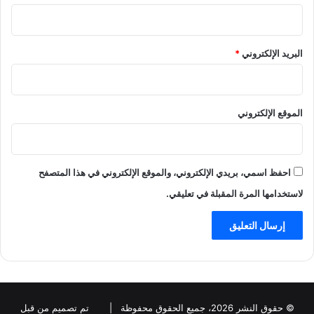
البريد الإلكتروني
*
الموقع الإلكتروني
احفظ اسمي، بريدي الإلكتروني، والموقع الإلكتروني في هذا المتصفح
لاستخدامها المرة المقبلة في تعليقي.
© حقوق النشر 2026، جميع الحقوق محفوظة |
تم تصميم من قبل