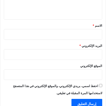
ل
ي
ق
*
الاسم
*
البريد الإلكتروني
*
الموقع الإلكتروني
احفظ اسمي، بريدي الإلكتروني، والموقع الإلكتروني في هذا المتصفح
لاستخدامها المرة المقبلة في تعليقي.