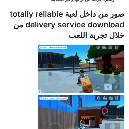
صور من داخل لعبة totally reliable
delivery service download من
خلال تجربة اللعب