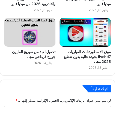
ميديا فاير
وللاندرويد 2026 من ميديا فاير
يناير 13, 2026
مايو 10, 2026
موقع الاسطورة لبث المباريات
تحميل لعبة من سيربح المليون
livehd7 بجودة عالية بدون تقطيع
جورج قرداحي مجانا
2025 مجانا
يناير 13, 2026
يناير 13, 2026
اترك تعليقاً
لن يتم نشر عنوان بريدك الإلكتروني.
الحقول الإلزامية مشار إليها بـ
*
ا