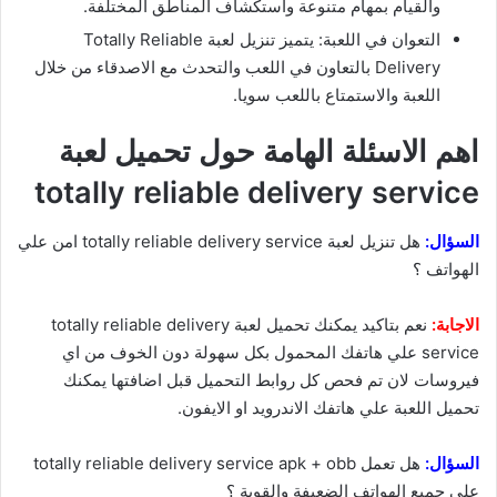
والقيام بمهام متنوعة واستكشاف المناطق المختلفة.
التعوان في اللعبة: يتميز تنزيل لعبة Totally Reliable
Delivery بالتعاون في اللعب والتحدث مع الاصدقاء من خلال
اللعبة والاستمتاع باللعب سويا.
اهم الاسئلة الهامة حول تحميل لعبة
totally reliable delivery service
السؤال:
هل تنزيل لعبة totally reliable delivery service امن علي
الهواتف ؟
الاجابة:
نعم بتاكيد يمكنك تحميل لعبة totally reliable delivery
service علي هاتفك المحمول بكل سهولة دون الخوف من اي
فيروسات لان تم فحص كل روابط التحميل قبل اضافتها يمكنك
تحميل اللعبة علي هاتفك الاندرويد او الايفون.
السؤال:
هل تعمل totally reliable delivery service apk + obb
علي جميع الهواتف الضعيفة والقوية ؟