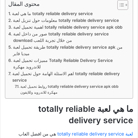
محتوى المقال
ما هي لعبة totally reliable delivery service
معلومات حول تنزيل لعبة totally reliable delivery service
اهمية تحميل لعبة totally reliable delivery service apk obb
صور من داخل لعبة totally reliable delivery service
download من خلال تجربة اللعب
طريقة تحميل لعبة totally reliable delivery service apk من
ميديا فاير
مميزات تحميل لعبة Totally Reliable Delivery Service
للاندرويد مهكرة
اهم الاسئلة الهامة حول تحميل لعبة totally reliable delivery
service
روابط تحميل لعبة totally reliable delivery service apk obb
مهكرة للاندرويد وللايفون
ما هي لعبة totally reliable
delivery service
لعبة totally reliable delivery service
هي من افضل العاب