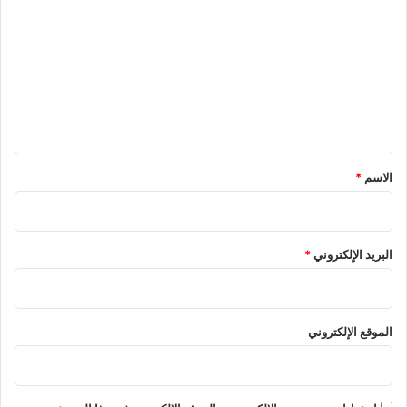
ل
ت
ع
ل
ي
ق
*
الاسم
*
البريد الإلكتروني
*
الموقع الإلكتروني