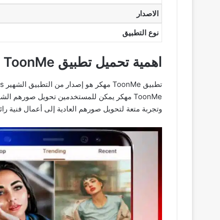
الاصدار
نوع التطبيق
اهمية تحميل تطبيق ToonMe مهكر
ToonMe مهكر يمكن للمستخدمين تحويل صورهم ا
وتجربة متعة لتحويل صورهم العادية إلى أعمال فنية رائع