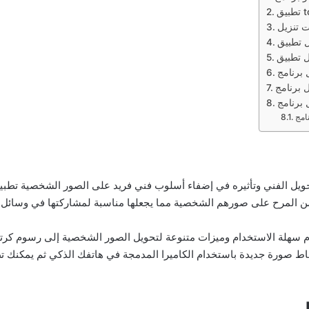
ن المرح على صورهم الشخصية مما يجعلها مناسبة لمشاركتها في وسائل ا
 التقاط صورة جديدة باستخدام الكاميرا المدمجة في هاتفك الذكي ثم يمكنك ت