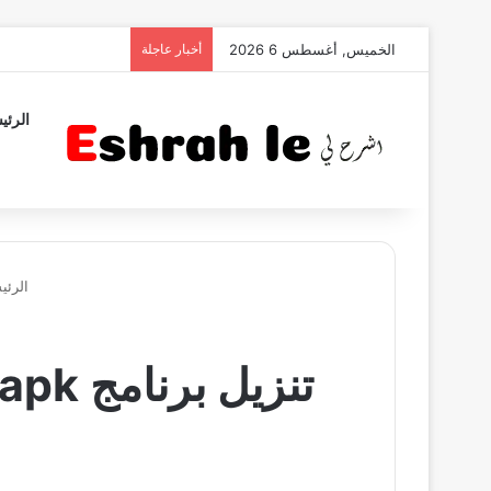
الخميس, أغسطس 6 2026
أخبار عاجلة
الرئي
الرئي