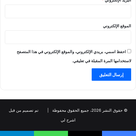
الموقع الإلكتروني
احفظ اسمي، بريدي الإلكتروني، والموقع الإلكتروني في هذا المتصفح
لاستخدامها المرة المقبلة في تعليقي.
© حقوق النشر 2026، جميع الحقوق محفوظة |
تم تصميم من قبل
اشرح لي