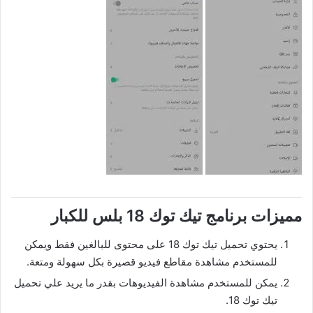
مميزات برنامج تيك توك 18 بلس للكبار
يحتوي تحميل تيك توك 18 على محتوى للبالغين فقط ويمكن
للمستخدم مشاهدة مقاطع فيديو قصيرة بكل سهولة ومتعة.
يمكن للمستخدم مشاهدة الفيديوهات بقدر ما يريد علي تحميل
تيك توك 18.