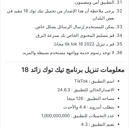
التطبيق آمن ومضمون.
يرجى ملاحظة أن هذا الإصدار من تحميل تيك توك 18 مقيد في
بعض البلدان.
يمكن للمستخدم إرسال الرسائل بشكل خاص.
قم بتسليم المحتوى الخاص بك بسرعة البرق.
قم بـ تنزيل tik tok 18 2022 مجانا.
لا توجد رسوم خدمة وواجهة مستخدم بسيطة والمزيد.
معلومات تنزيل برنامج تيك توك زائد 18
اسم التطبيق : TikTok
الاصدارالحالي للتطبيق : 24.6.3
مساحه التطبيق : 126 ميجا
يتطلب أندرويد : 4.4 والأحدث
عدد التحميلات للتطبيق : 1,000,000,000
تقيم التطبيق : 4.3