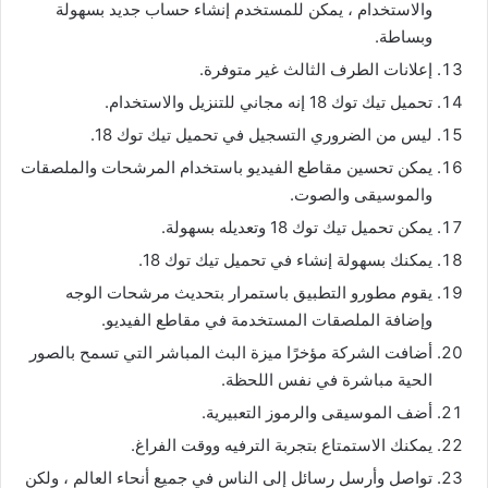
والاستخدام ، يمكن للمستخدم إنشاء حساب جديد بسهولة
وبساطة.
إعلانات الطرف الثالث غير متوفرة.
تحميل تيك توك 18 إنه مجاني للتنزيل والاستخدام.
ليس من الضروري التسجيل في تحميل تيك توك 18.
يمكن تحسين مقاطع الفيديو باستخدام المرشحات والملصقات
والموسيقى والصوت.
يمكن تحميل تيك توك 18 وتعديله بسهولة.
يمكنك بسهولة إنشاء في تحميل تيك توك 18.
يقوم مطورو التطبيق باستمرار بتحديث مرشحات الوجه
وإضافة الملصقات المستخدمة في مقاطع الفيديو.
أضافت الشركة مؤخرًا ميزة البث المباشر التي تسمح بالصور
الحية مباشرة في نفس اللحظة.
أضف الموسيقى والرموز التعبيرية.
يمكنك الاستمتاع بتجربة الترفيه ووقت الفراغ.
تواصل وأرسل رسائل إلى الناس في جميع أنحاء العالم ، ولكن