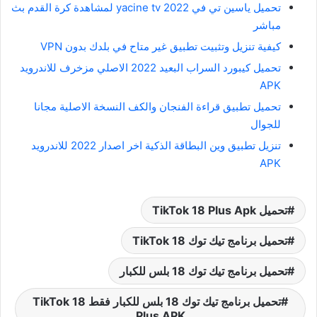
تحميل ياسين تي في 2022 yacine tv لمشاهدة كرة القدم بث
مباشر
كيفية تنزيل وتثبيت تطبيق غير متاح في بلدك بدون VPN
تحميل كيبورد السراب البعيد 2022 الاصلي مزخرف للاندرويد
APK
تحميل تطبيق قراءة الفنجان والكف النسخة الاصلية مجانا
للجوال
تنزيل تطبيق وين البطاقة الذكية اخر اصدار 2022 للاندرويد
APK
تحميل TikTok 18 Plus Apk
تحميل برنامج تيك توك 18 TikTok
تحميل برنامج تيك توك 18 بلس للكبار
تحميل برنامج تيك توك 18 بلس للكبار فقط TikTok 18
Plus APK