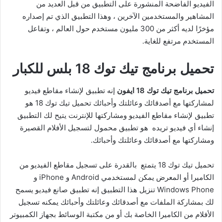
الفيديو الفاضحة المنشورة على التطبيق من قبل العديد من
المشاهير والمستخدمين الآخرين ، وهذا التطبيق الذي تم إصداره
مؤخرًا لديه أكثر من 300 مليون مستخدم حول العالم ، وتفاعل
المستخدم مرتفع للغاية.
تحميل برنامج تيك توك 18 بلس للكبار
تحميل برنامج تيك توك 18 ايفون
إنه تطبيق لإنشاء مقاطع فيديو
لمشاركتها مع أصدقائك وعائلتك وأحبائك تحميل تيك توك 18 هو
تطبيق لإنشاء مقاطع الفيديو ومشاركتها للإنترنت يتيح لك التطبيق
إنشاء أي فيديو تريده هو تطبيق محمول لتسجيل الأفلام القصيرة
ومشاركتها مع أصدقائك وعائلتك وأحبائك.
تحميل تيك توك 18 يتمتع بالقدرة على تسجيل مقاطع الفيديو من
الكاميرا أو المعرض يمكن لمستخدمي Android و iPhone و
Windows Phone تنزيل هذا التطبيق إنه تطبيق صانع فيديو يسمح
لك بمشاركة الملفات مع أصدقائك وعائلتك وأحبائك يمكنه تسجيل
الأفلام من الكاميرا الخاصة بك أو من مكتبة الوسائط بجهاز الكمبيوتر