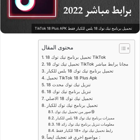
تحميل برنامج تيك توك 18 بلس للكبار فقط TikTok 18 Plus APK
محتوى المقال
تحميل برنامج تيك توك 18 TikTok
تحميل تيك توك 18 TikTok مجانا برابط مباشر
تحميل برنامج تيك توك 18 بلس للكبار
تحميل TikTok 18 Plus Apk
تنزيل تيك توك محدث 18
تنزيل برنامج تيك توك 18
تحميل تيك توك 18 الاصلي
تحميل برنامج تيك توك للكبار
صور من تحميل تيك توك🔞
مميزات برنامج تيك توك 18 بلس للكبار
معلومات تنزيل برنامج تيك توك زائد 18
رابط تحميل تيك توك +18 للكبار فقط
مواضيع اخري قد تعجبك ايضاً :