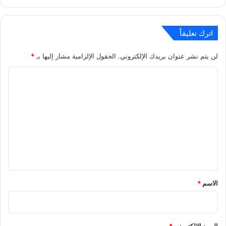
اترك تعليقاً
لن يتم نشر عنوان بريدك الإلكتروني.
الحقول الإلزامية مشار إليها بـ
*
ا
ل
ت
ع
ل
ي
ق
*
الاسم
*
البريد الإلكتروني
*