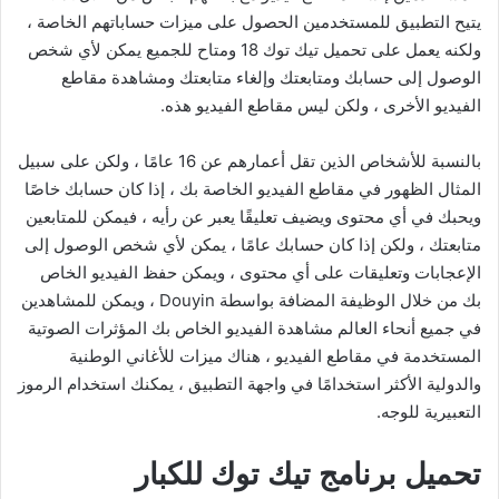
يتيح التطبيق للمستخدمين الحصول على ميزات حساباتهم الخاصة ،
ولكنه يعمل على تحميل تيك توك 18 ومتاح للجميع يمكن لأي شخص
الوصول إلى حسابك ومتابعتك وإلغاء متابعتك ومشاهدة مقاطع
الفيديو الأخرى ، ولكن ليس مقاطع الفيديو هذه.
بالنسبة للأشخاص الذين تقل أعمارهم عن 16 عامًا ، ولكن على سبيل
المثال الظهور في مقاطع الفيديو الخاصة بك ، إذا كان حسابك خاصًا
ويحبك في أي محتوى ويضيف تعليقًا يعبر عن رأيه ، فيمكن للمتابعين
متابعتك ، ولكن إذا كان حسابك عامًا ، يمكن لأي شخص الوصول إلى
الإعجابات وتعليقات على أي محتوى ، ويمكن حفظ الفيديو الخاص
بك من خلال الوظيفة المضافة بواسطة Douyin ، ويمكن للمشاهدين
في جميع أنحاء العالم مشاهدة الفيديو الخاص بك المؤثرات الصوتية
المستخدمة في مقاطع الفيديو ، هناك ميزات للأغاني الوطنية
والدولية الأكثر استخدامًا في واجهة التطبيق ، يمكنك استخدام الرموز
التعبيرية للوجه.
تحميل برنامج تيك توك للكبار