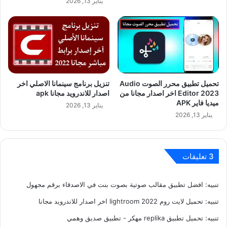
يناير 13, 2026
تحميل تطبيق محرر الصوت Audio
تنزيل برنامج سينمانا الاصلي اخر
Editor 2023 اخر اصدار مجانا من
اصدار للاندرويد مجانا apk
ميديا فاير APK
يناير 13, 2026
يناير 13, 2026
‫3 تعليقات
تنبيه:
افضل تطبيق مقالب صوتية بصوت بنت في الاصدقاء برقم مجهول
تنبيه:
تحميل لايت روم 2022 lightroom اخر اصدار للاندرويد مجانا
تنبيه:
تحميل تطبيق replika مهكر - تطبيق صديق وهمي