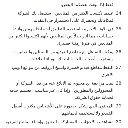
فقط إذا اتبعت بعضكما البعض.
عندما تكتسب الكثير من المتابعين ، ستتصل بك الشركة
لمكافأتك وتحفيزك على الاستمرار في التقديم.
في الآونة الأخيرة ، استخدم التطبيق أشخاصًا مهمين وأنشأ
حسابات ، مما أثار جدلاً بين المتابعين لأنهم اكتسبوا الكثير من
المتابعين في فترة زمنية قصيرة.
يمكنك التفاعل مع مقاطع الفيديو من الممثلين والفنانين ،
ويستجيب أصحاب الحسابات لك ، وبناء العلاقات.
التقط مقاطع فيديو قصيرة وانسخ الروابط من مواقع الويب
الأخرى.
تمت مراجعة أي محتوى تم الإبلاغ عنه من قبل الشركة أو
المسؤولين والمطورين ، وإذا كان غير مناسب ، فسيتم حذفه
لحماية حقوق الشركة.
المحتوى الذي يشكل خطورة على الأشخاص مكتوب أسفل
الفيديو ولا تستخدمه لحمايتهم.
مشاهدة ، الإعجاب ، المشاركة ، التعليق وإنشاء مقاطع الفيديو.