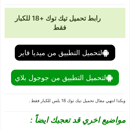
رابط تحميل تيك توك +18 للكبار
فقط
لتحميل التطبيق من ميديا فاير
لتحميل التطبيق من جوجول بلاي
وبكدا انتهي مقال تحميل تيك توك 18 بلس للكبار فقط .
مواضيع اخري قد تعجبك ايضاً :