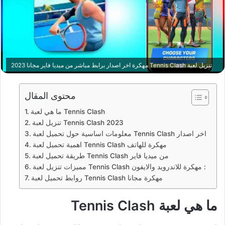
تنزيل لعبة Tennis Clash مهكرة اخر اصدار برابط مباشر من ميديا فاير مجانا 2023
محتوى المقال
ما هي لعبة Tennis Clash
تنزيل لعبة Tennis Clash 2023
معلومات اساسية حول تحميل لعبة Tennis Clash اخر اصدار
اهمية تحميل لعبة Tennis Clash مهكرة للهاتف
طريقة تحميل لعبة Tennis Clash من ميديا فاير
مميزات تنزيل لعبة Tennis Clash مهكرة للاندرويد والايفون :
روابط تحميل لعبة Tennis Clash مهكرة مجانا
ما هي لعبة Tennis Clash