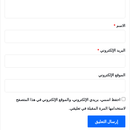
ي
ق
*
الاسم
*
البريد الإلكتروني
*
الموقع الإلكتروني
احفظ اسمي، بريدي الإلكتروني، والموقع الإلكتروني في هذا المتصفح
لاستخدامها المرة المقبلة في تعليقي.