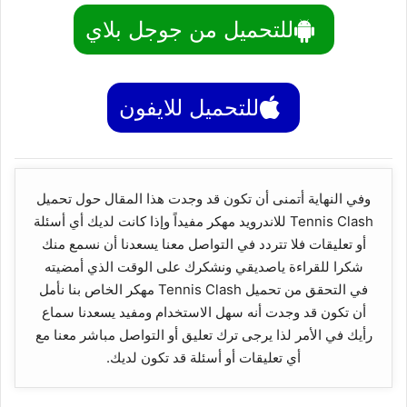
للتحميل من جوجل بلاي
للتحميل للايفون
وفي النهاية أتمنى أن تكون قد وجدت هذا المقال حول تحميل
Tennis Clash للاندرويد مهكر مفيداً وإذا كانت لديك أي أسئلة
أو تعليقات فلا تتردد في التواصل معنا يسعدنا أن نسمع منك
شكرا للقراءة ياصديقي ونشكرك على الوقت الذي أمضيته
في التحقق من تحميل Tennis Clash مهكر الخاص بنا نأمل
أن تكون قد وجدت أنه سهل الاستخدام ومفيد يسعدنا سماع
رأيك في الأمر لذا يرجى ترك تعليق أو التواصل مباشر معنا مع
أي تعليقات أو أسئلة قد تكون لديك.