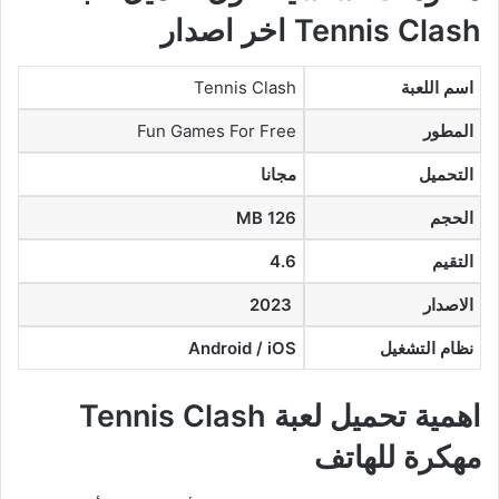
Tennis Clash اخر اصدار
اسم اللعبة
Tennis Clash
المطور
Fun Games For Free
التحميل
مجانا
الحجم
126 MB
التقيم
4.6
الاصدار
2023
نظام التشغيل
Android / iOS
اهمية تحميل لعبة Tennis Clash
مهكرة للهاتف