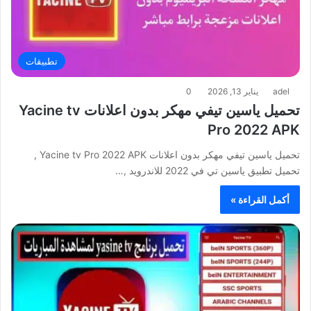
تطبيقات
adel
يناير 13, 2026
0
تحميل ياسين تيفي مهكر بدون اعلانات Yacine tv
Pro 2022 APK
تحميل ياسين تيفي مهكر بدون اعلانات Yacine tv Pro 2022 APK ,
تحميل تطبيق ياسين تي في 2022 للاندرويد ,…
أكمل القراءة »