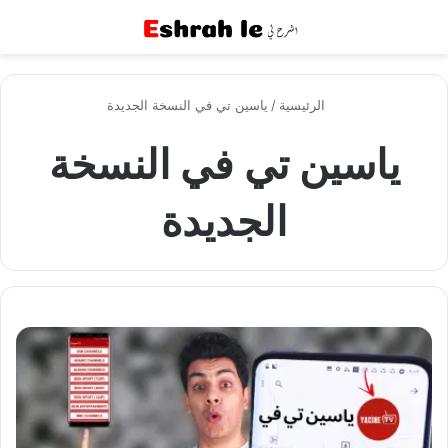
القائمة
بح
الرئيسية
/
ياسين تي في النسخة الجديدة
ياسين تي في النسخة
الجديدة