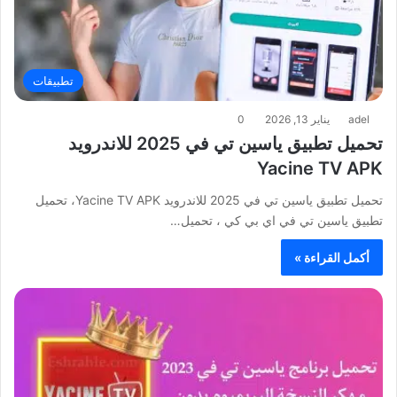
تطبيقات
adel
يناير 13, 2026
0
تحميل تطبيق ياسين تي في 2025 للاندرويد
Yacine TV APK
تحميل تطبيق ياسين تي في 2025 للاندرويد Yacine TV APK، تحميل
تطبيق ياسين تي في اي بي كي ، تحميل…
أكمل القراءة »