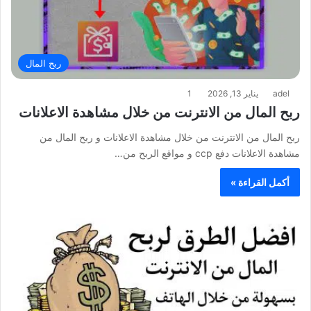
ربح المال
adel
يناير 13, 2026
1
ربح المال من الانترنت من خلال مشاهدة الاعلانات
ربح المال من الانترنت من خلال مشاهدة الاعلانات و ربح المال من
مشاهدة الاعلانات دفع ccp و مواقع الربح من…
أكمل القراءة »