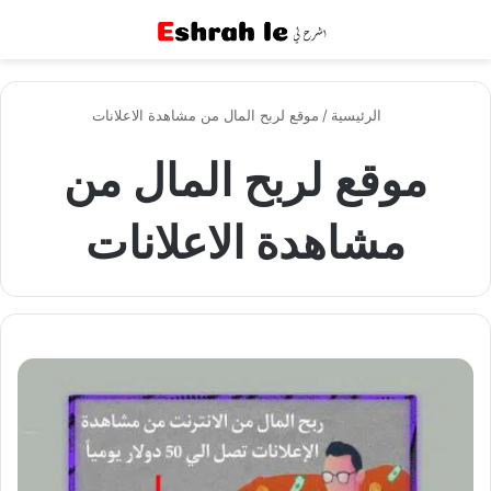
القائمة
بح
الرئيسية
/
موقع لربح المال من مشاهدة الاعلانات
موقع لربح المال من
مشاهدة الاعلانات