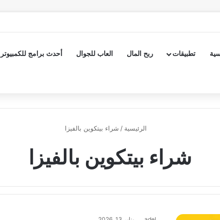
سية
تطبيقات
ربح المال
العاب للجوال
أحدث برامج للكمبيوتر
الرئيسية
/
شراء بيتكوين بالفيزا
شراء بيتكوين بالفيزا
adel
يناير 13, 2026