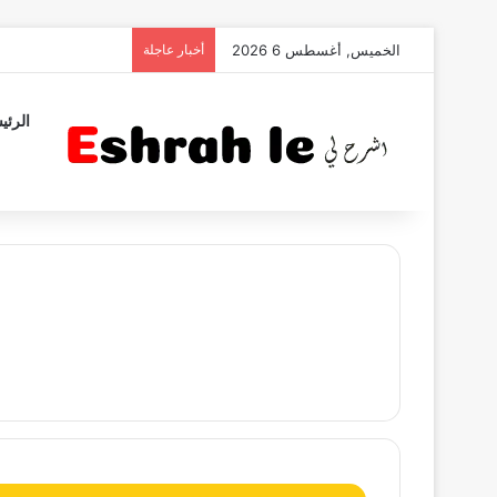
الخميس, أغسطس 6 2026
أخبار عاجلة
الرئي