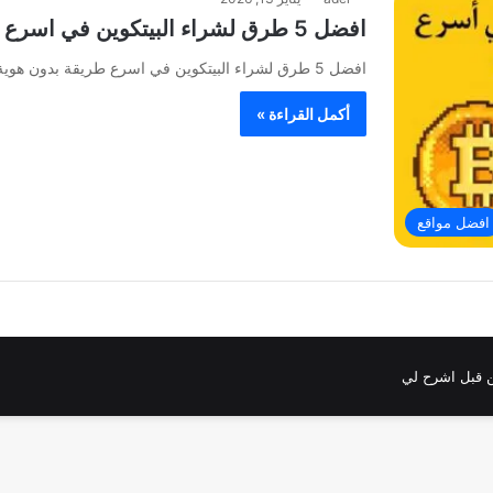
افضل 5 طرق لشراء البيتكوين في اسرع طريقة بدون هوية
افضل 5 طرق لشراء البيتكوين في اسرع طريقة بدون هوية , شراء بيتكوين بدون هوية , سعر شراء بيتكوين ,…
أكمل القراءة »
افضل مواقع
 قبل اشرح لي