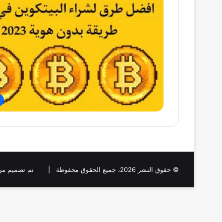
© حقوق النشر 2026، جميع الحقوق محفوظة |
تم تصميم من