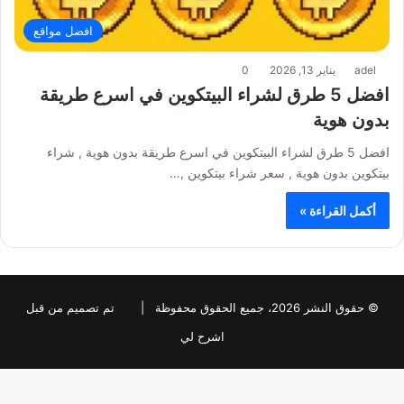
افضل مواقع
adel
يناير 13, 2026
0
افضل 5 طرق لشراء البيتكوين في اسرع طريقة
بدون هوية
افضل 5 طرق لشراء البيتكوين في اسرع طريقة بدون هوية , شراء
بيتكوين بدون هوية , سعر شراء بيتكوين ,…
أكمل القراءة »
© حقوق النشر 2026، جميع الحقوق محفوظة |
تم تصميم من قبل
اشرح لي