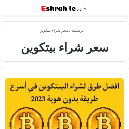
القائمة
بح
الرئيسية
/
سعر شراء بيتكوين
سعر شراء بيتكوين